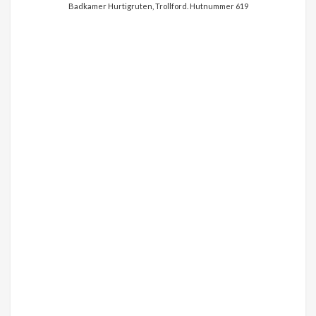
Badkamer Hurtigruten, Trollford. Hutnummer 619