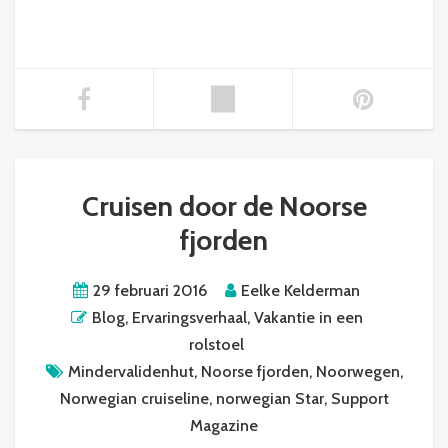
Cruisen door de Noorse
fjorden
29 februari 2016
Eelke Kelderman
Blog
,
Ervaringsverhaal
,
Vakantie in een
rolstoel
Mindervalidenhut
,
Noorse fjorden
,
Noorwegen
,
Norwegian cruiseline
,
norwegian Star
,
Support
Magazine