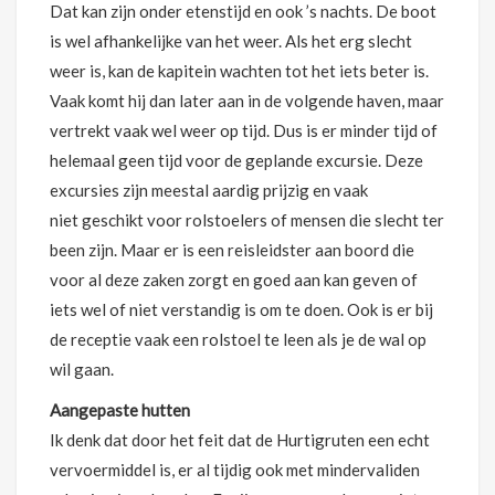
Dat kan zijn onder etenstijd en ook ’s nachts. De boot
is wel afhankelijke van het weer. Als het erg slecht
weer is, kan de kapitein wachten tot het iets beter is.
Vaak komt hij dan later aan in de volgende haven, maar
vertrekt vaak wel weer op tijd. Dus is er minder tijd of
helemaal geen tijd voor de geplande excursie. Deze
excursies zijn meestal aardig prijzig en vaak
niet geschikt voor rolstoelers of mensen die slecht ter
been zijn. Maar er is een reisleidster aan boord die
voor al deze zaken zorgt en goed aan kan geven of
iets wel of niet verstandig is om te doen. Ook is er bij
de receptie vaak een rolstoel te leen als je de wal op
wil gaan.
Aangepaste hutten
Ik denk dat door het feit dat de Hurtigruten een echt
vervoermiddel is, er al tijdig ook met mindervaliden