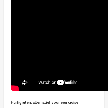
Hurtigruten, alternatief voor een cruise