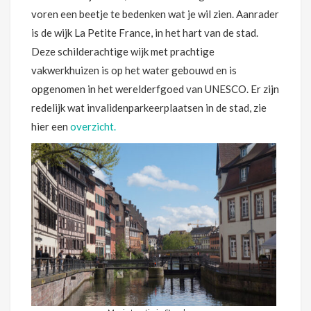
voren een beetje te bedenken wat je wil zien. Aanrader
is de wijk La Petite France, in het hart van de stad.
Deze schilderachtige wijk met prachtige
vakwerkhuizen is op het water gebouwd en is
opgenomen in het werelderfgoed van UNESCO. Er zijn
redelijk wat invalidenparkeerplaatsen in de stad, zie
hier een
overzicht.