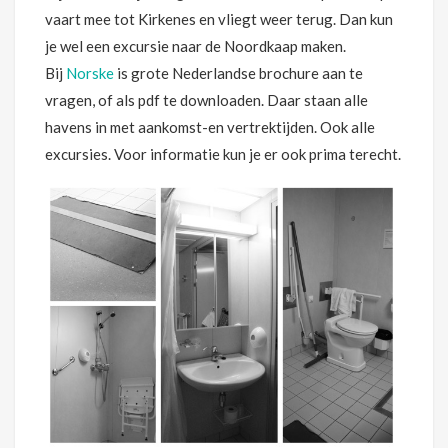
vaart mee tot Kirkenes en vliegt weer terug. Dan kun
je wel een excursie naar de Noordkaap maken.
Bij
Norske
is grote Nederlandse brochure aan te
vragen, of als pdf te downloaden. Daar staan alle
havens in met aankomst-en vertrektijden. Ook alle
excursies. Voor informatie kun je er ook prima terecht.