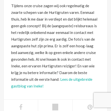
Tijdens onze cruise zagen wij ook regelmatig de
zwarte schepen van de Hurtigruten varen. Eenmaal
thuis, heb ik me daar in verdiept en dat blijkt helemaal
geen gek concept! Bij de (aangepaste) reisbureaus is
het redelijk onbekend maar eenmaal in contact met
Hurtigruten zelf zijn ze erg aardig. De foto’s van de
aangepaste hut zijn prima. Er is zelf een hoog-laag
bed aanwezig, welke ik op geen enkele andere cruise
gevonden heb. Al snel kwam ik ook in contact met
Ineke, een ervaren Hurtigruten reiziger! En van wie
krijg je nu betere informatie? Daarom de beste
informatie uit de eerste hand:
Lees de uitgebreide
gastblog van Ineke!