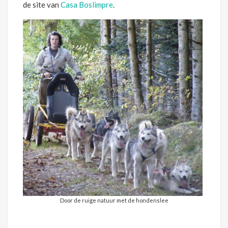
de site van
Casa Boslimpre
.
Door de ruige natuur met de hondenslee