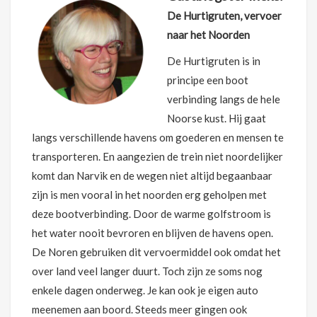
De Hurtigruten, vervoer
naar het Noorden
De Hurtigruten is in
principe een boot
verbinding langs de hele
Noorse kust. Hij gaat
langs verschillende havens om goederen en mensen te
transporteren. En aangezien de trein niet noordelijker
komt dan Narvik en de wegen niet altijd begaanbaar
zijn is men vooral in het noorden erg geholpen met
deze bootverbinding. Door de warme golfstroom is
het water nooit bevroren en blijven de havens open.
De Noren gebruiken dit vervoermiddel ook omdat het
over land veel langer duurt. Toch zijn ze soms nog
enkele dagen onderweg. Je kan ook je eigen auto
meenemen aan boord. Steeds meer gingen ook