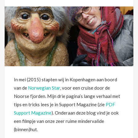
In mei (2015) stapten wij in Kopenhagen aan boord
van de
Norwegian Star
, voor een cruise door de
Noorse fjorden. Mijn drie pagina’s lange verhaal met
tips en tricks lees je in Support Magazine (zie
PDF
Support Magazine
). Onderaan deze blog vind je ook
een filmpje van onze zeer ruime mindervalide
(binnen)hut.