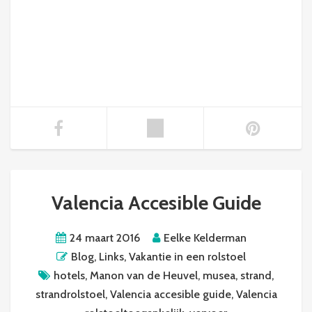
Valencia Accesible Guide
24 maart 2016
Eelke Kelderman
Blog
,
Links
,
Vakantie in een rolstoel
hotels
,
Manon van de Heuvel
,
musea
,
strand
,
strandrolstoel
,
Valencia accesible guide
,
Valencia