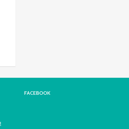
FACEBOOK
!