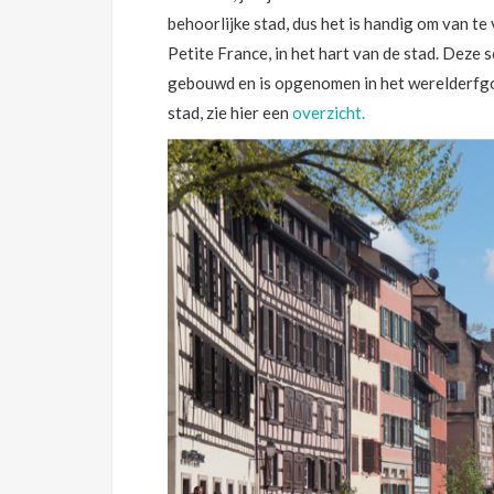
behoorlijke stad, dus het is handig om van te 
Petite France, in het hart van de stad. Deze 
gebouwd en is opgenomen in het werelderfgoe
stad, zie hier een
overzicht.