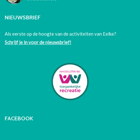
NIEUWSBRIEF
Als eerste op de hoogte van de activiteiten van Eelke?
Schrijf je in voor de nieuwsbrief!
FACEBOOK