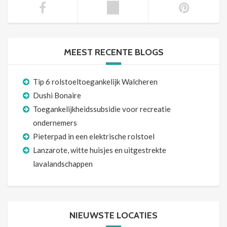
MEEST RECENTE BLOGS
Tip 6 rolstoeltoegankelijk Walcheren
Dushi Bonaire
Toegankelijkheidssubsidie voor recreatie
ondernemers
Pieterpad in een elektrische rolstoel
Lanzarote, witte huisjes en uitgestrekte
lavalandschappen
NIEUWSTE LOCATIES