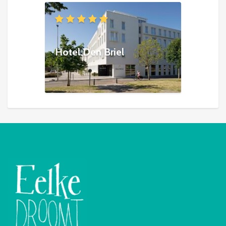
Hotel Den Briel