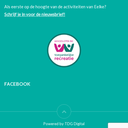
Als eerste op de hoogte van de activiteiten van Eelke?
Schrijf je in voor de nieuwsbrief!
FACEBOOK
Powered by TDG Digital