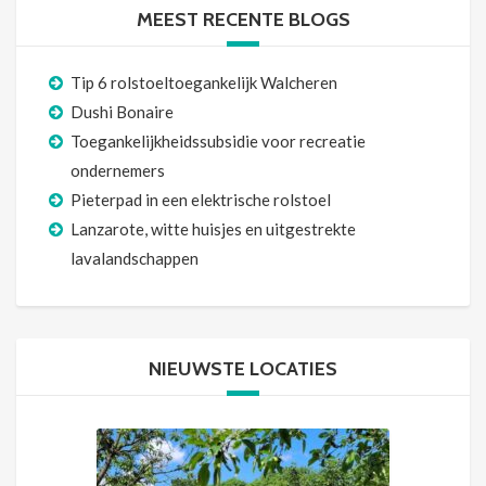
MEEST RECENTE BLOGS
Tip 6 rolstoeltoegankelijk Walcheren
Dushi Bonaire
Toegankelijkheidssubsidie voor recreatie
ondernemers
Pieterpad in een elektrische rolstoel
Lanzarote, witte huisjes en uitgestrekte
lavalandschappen
NIEUWSTE LOCATIES