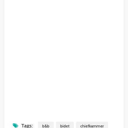
Tags:
b&b
bidet
chiefkammer