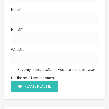
Naam*
E-mail*
Website
Save my name, email, and website in this browser
for the next time I comment.
PLAATS REACTIE