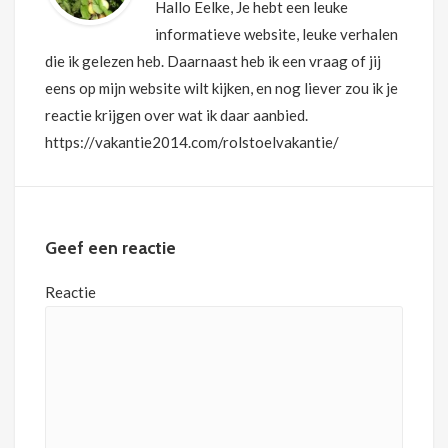
Hallo Eelke, Je hebt een leuke
informatieve website, leuke verhalen
die ik gelezen heb. Daarnaast heb ik een vraag of jij
eens op mijn website wilt kijken, en nog liever zou ik je
reactie krijgen over wat ik daar aanbied.
https://vakantie2014.com/rolstoelvakantie/
Geef een reactie
Reactie