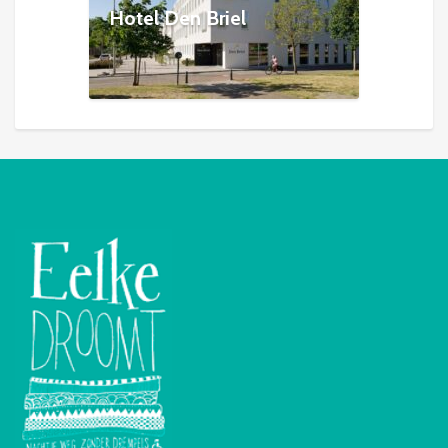
Hotel Den Briel