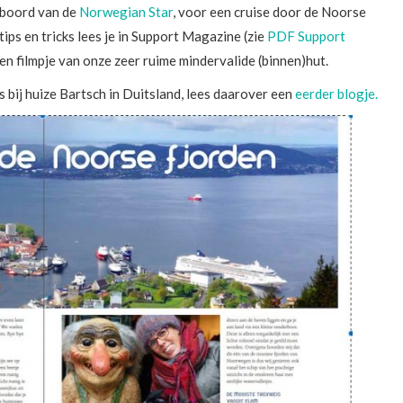
 boord van de
Norwegian Star
, voor een cruise door de Noorse
tips en tricks lees je in Support Magazine (zie
PDF Support
en filmpje van onze zeer ruime mindervalide (binnen)hut.
bij huize Bartsch in Duitsland, lees daarover een
eerder blogje.