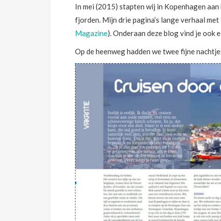
In mei (2015) stapten wij in Kopenhagen aan
fjorden. Mijn drie pagina’s lange verhaal met 
Magazine
). Onderaan deze blog vind je ook e
Op de heenweg hadden we twee fijne nachtjes 