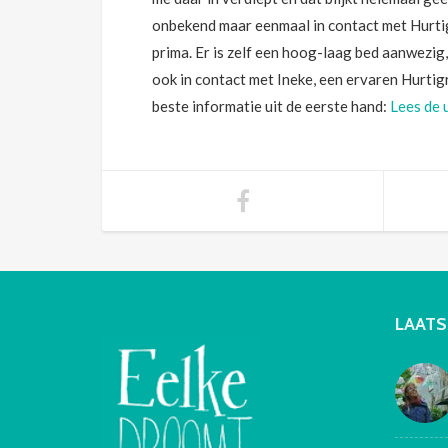
onbekend maar eenmaal in contact met Hurtigr
prima. Er is zelf een hoog-laag bed aanwezig
ook in contact met Ineke, een ervaren Hurtig
beste informatie uit de eerste hand:
Lees de 
LAATS