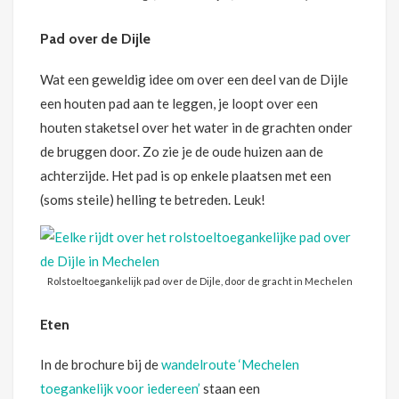
Pad over de Dijle
Wat een geweldig idee om over een deel van de Dijle
een houten pad aan te leggen, je loopt over een
houten staketsel over het water in de grachten onder
de bruggen door. Zo zie je de oude huizen aan de
achterzijde. Het pad is op enkele plaatsen met een
(soms steile) helling te betreden. Leuk!
Rolstoeltoegankelijk pad over de Dijle, door de gracht in Mechelen
Eten
In de brochure bij de
wandelroute ‘Mechelen
toegankelijk voor iedereen’
staan een