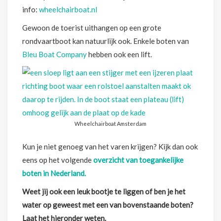
info:
wheelchairboat.nl
Gewoon de toerist uithangen op een grote
rondvaartboot kan natuurlijk ook. Enkele boten van
Bleu Boat Company
hebben ook een lift.
Wheelchairboat Amsterdam
Kun je niet genoeg van het varen krijgen? Kijk dan ook
eens op het volgende
overzicht van toegankelijke
boten in Nederland.
Weet jij ook een leuk bootje te liggen of ben je het
water op geweest met een van bovenstaande boten?
Laat het hieronder weten.