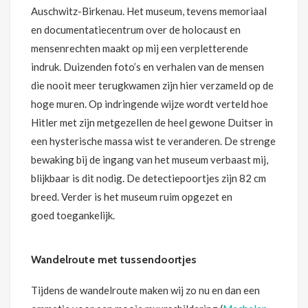
Auschwitz-Birkenau. Het museum, tevens memoriaal
en documentatiecentrum over de holocaust en
mensenrechten maakt op mij een verpletterende
indruk. Duizenden foto’s en verhalen van de mensen
die nooit meer terugkwamen zijn hier verzameld op de
hoge muren. Op indringende wijze wordt verteld hoe
Hitler met zijn metgezellen de heel gewone Duitser in
een hysterische massa wist te veranderen. De strenge
bewaking bij de ingang van het museum verbaast mij,
blijkbaar is dit nodig. De detectiepoortjes zijn 82 cm
breed. Verder is het museum ruim opgezet en
goed toegankelijk.
Wandelroute met tussendoortjes
Tijdens de wandelroute maken wij zo nu en dan een