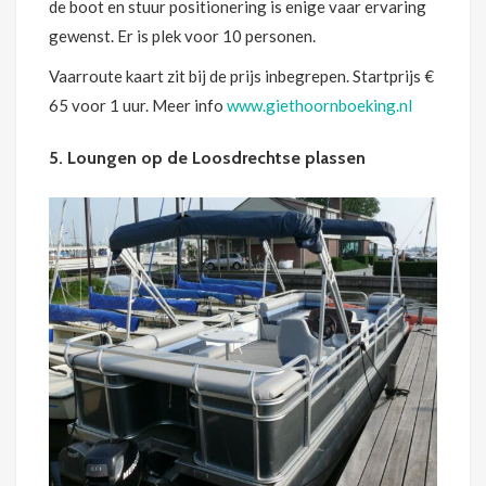
de boot en stuur positionering is enige vaar ervaring
gewenst. Er is plek voor 10 personen.
Vaarroute kaart zit bij de prijs inbegrepen. Startprijs €
65 voor 1 uur. Meer info
www.giethoornboeking.nl
5. Loungen op de Loosdrechtse plassen