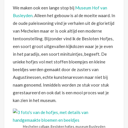
We maken ook een lange stop bij
Museum Hof van
Busleyden
. Alleen het gebouw is al de moeite waard. In
de oude paleiswoning vind je verhalen uit de glorietijd
van Mechelen maar er is ook altijd een moderne
tentoonstelling. Bijzonder vind ik de Besloten Hofjes,
een soort groot uitgevallen kijkdozen waar je je even
in het paradijs, een soort minituintjes, begeeft. De
unieke hofjes vol met stoffen bloempjes en kleine
beeldjes werden gemaakt door de zusters van
Augustinessen, echte kunstenaressen maar niet bij
naam genoemd. Inmiddels worden ze stuk voor stuk
gerestaureerd en ook dat is een mooi proces wat je
kan zien in het museum.
Mechelen collage, Besloten hofjes, museum Busleyden