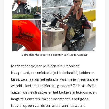
Zelf achter het roer op de ponton van Kaagervaaring
Met het pontje, ben je in één minuut op het
Kaageiland, een uniek stukje Nederland bij Leiden en
Lisse. Eenmaal op het eilandje, waan je je in een andere
wereld. Heeft de tijd hier stil gestaan? De historische
huizen, kleine straatjes en het kerkje zijn leuk om even
langs te slenteren. Na een boottocht is het goed
toeven op een van de terrassen aan het water.