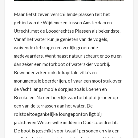
Maar liefst zeven verschillende plassen telt het
gebied van de Wijdemeren tussen Amsterdam en
Utrecht, met de Loosdrechtse Plassen als bekendste.
Vanaf het water kun je genieten van de vogels,
wuivende rietkragen en vrolijk groetende
medevaarders. Want naast natuur scheurt er zo nu en
dan zeker een motorboot of waterskier voorbij.
Bewonder zeker ook de kapitale villa’s en
monumentale boerderijen, of vaar een mooi stuk over
de Vecht langs mooie dorpjes zoals Loenen en
Breukelen. Na een heerlijk vaartocht plof je neer op
een van de terrassen aan het water. De
rolstoeltoegankelijke loungeponton ligt bij
jachthaven Wetterwille midden in Oud-Loosdrecht.
De boot is geschikt voor twaalf personen en via een