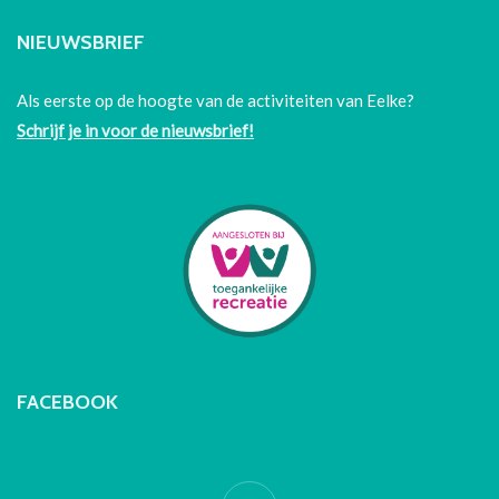
NIEUWSBRIEF
Als eerste op de hoogte van de activiteiten van Eelke?
Schrijf je in voor de nieuwsbrief!
FACEBOOK