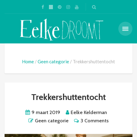
Home
Geen categorie
Trekkershuttentocht
Trekkershuttentocht
9 maart 2019
Eelke Kelderman
Geen categorie
3 Comments