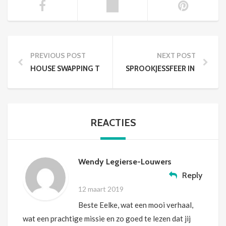
PREVIOUS POST
NEXT POST
HOUSE SWAPPING TORONTO
SPROOKJESSFEER IN DE EFTE
REACTIES
Wendy Legierse-Louwers
Reply
12 maart 2019
Beste Eelke, wat een mooi verhaal,
wat een prachtige missie en zo goed te lezen dat jij