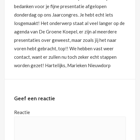
bedanken voor je fijne presentatie afgelopen
donderdag op ons Jaarcongres. Je hebt echt iets
losgemaakt! Het onderwerp staat al veel langer op de
agenda van De Groene Koepel, er zijn al meerdere
presentaties over geweest, maar zoals jij het naar
voren hebt gebracht, top!! We hebben vast weer
contact, want er zullen nu toch zeker echt stappen
worden gezet! Hartelijks, Marieken Nieuwdorp
Geef een reactie
Reactie