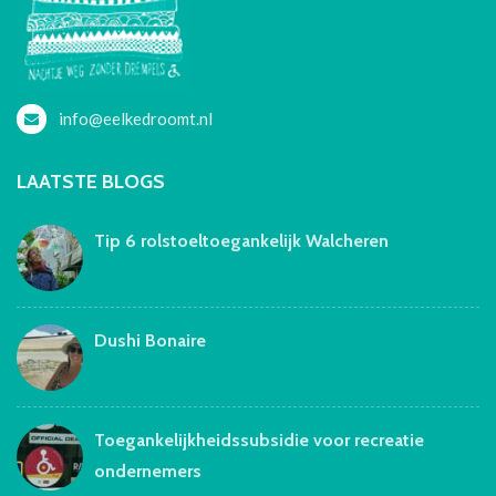
info@eelkedroomt.nl
LAATSTE BLOGS
Tip 6 rolstoeltoegankelijk Walcheren
Dushi Bonaire
Toegankelijkheidssubsidie voor recreatie
ondernemers