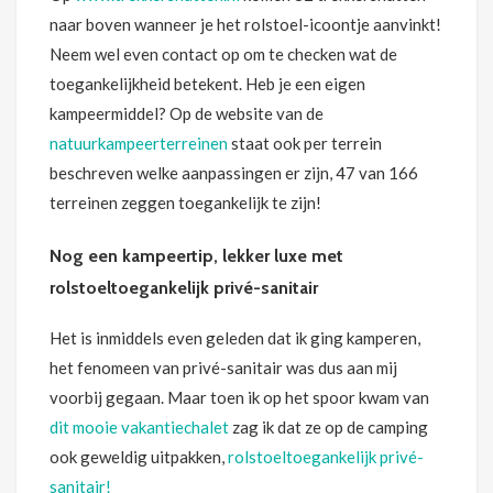
naar boven wanneer je het rolstoel-icoontje aanvinkt!
Neem wel even contact op om te checken wat de
toegankelijkheid betekent. Heb je een eigen
kampeermiddel? Op de website van de
natuurkampeerterreinen
staat ook per terrein
beschreven welke aanpassingen er zijn, 47 van 166
terreinen zeggen toegankelijk te zijn!
Nog een kampeertip, lekker luxe met
rolstoeltoegankelijk privé-sanitair
Het is inmiddels even geleden dat ik ging kamperen,
het fenomeen van privé-sanitair was dus aan mij
voorbij gegaan. Maar toen ik op het spoor kwam van
dit mooie vakantiechalet
zag ik dat ze op de camping
ook geweldig uitpakken,
rolstoeltoegankelijk privé-
sanitair!