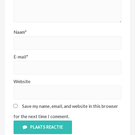
Naam*
E-mail*
Website
Save my name, email, and website in this browser
for the next time I comment.
PLAATS REACTIE