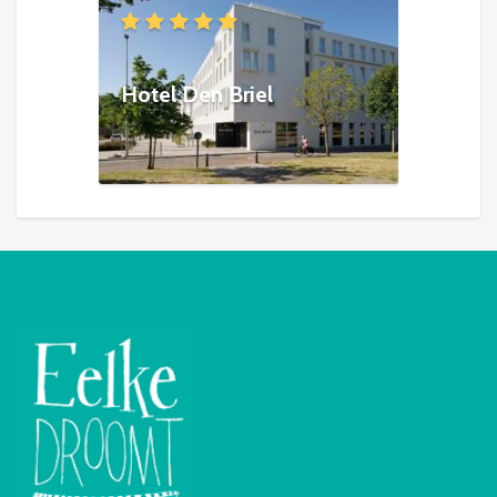
Hotel Den Briel