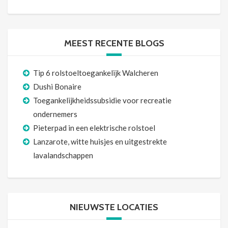
MEEST RECENTE BLOGS
Tip 6 rolstoeltoegankelijk Walcheren
Dushi Bonaire
Toegankelijkheidssubsidie voor recreatie
ondernemers
Pieterpad in een elektrische rolstoel
Lanzarote, witte huisjes en uitgestrekte
lavalandschappen
NIEUWSTE LOCATIES