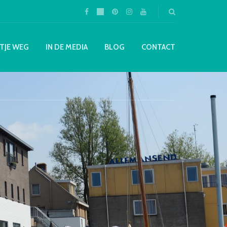
TJE WEG
IN DE MEDIA
BLOG
CONTACT