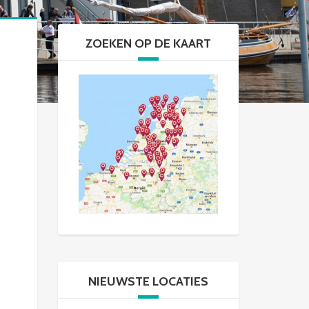
ZOEKEN OP DE KAART
NIEUWSTE LOCATIES