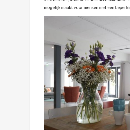
mogelijk maakt voor mensen met een beperki