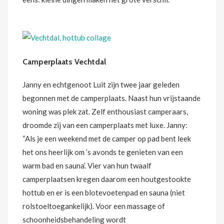
Camperplaats Vechtdal
Janny en echtgenoot Luit zijn twee jaar geleden
begonnen met de camperplaats. Naast hun vrijstaande
woning was plek zat. Zelf enthousiast camperaars,
droomde zij van een camperplaats met luxe. Janny:
“Als je een weekend met de camper op pad bent leek
het ons heerlijk om ’s avonds te genieten van een
warm bad en sauna’. Vier van hun twaalf
camperplaatsen kregen daarom een houtgestookte
hottub en er is een blotevoetenpad en sauna (niet
rolstoeltoegankelijk). Voor een massage of
schoonheidsbehandeling wordt