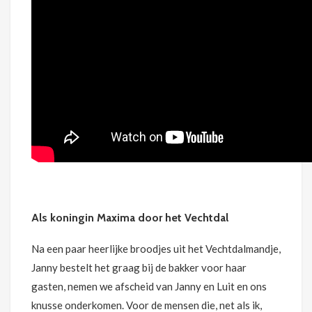
Als koningin Maxima door het Vechtdal
Na een paar heerlijke broodjes uit het Vechtdalmandje,
Janny bestelt het graag bij de bakker voor haar
gasten, nemen we afscheid van Janny en Luit en ons
knusse onderkomen. Voor de mensen die, net als ik,