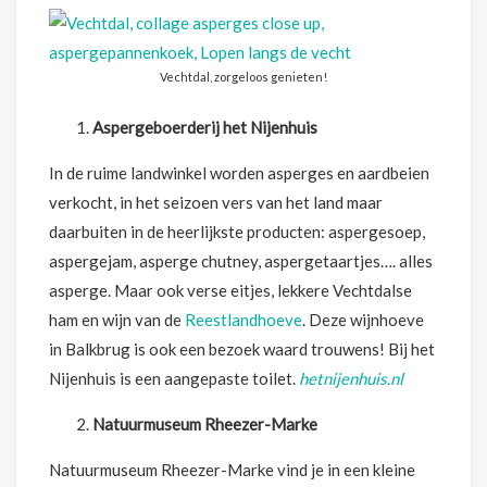
Vechtdal, zorgeloos genieten!
Aspergeboerderij het Nijenhuis
In de ruime landwinkel worden asperges en aardbeien
verkocht, in het seizoen vers van het land maar
daarbuiten in de heerlijkste producten: aspergesoep,
aspergejam, asperge chutney, aspergetaartjes…. alles
asperge. Maar ook verse eitjes, lekkere Vechtdalse
ham en wijn van de
Reestlandhoeve
. Deze wijnhoeve
in Balkbrug is ook een bezoek waard trouwens! Bij het
Nijenhuis is een aangepaste toilet.
hetnijenhuis.nl
Natuurmuseum Rheezer-Marke
Natuurmuseum Rheezer-Marke vind je in een kleine