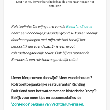
Door het koude voorjaar zijn de blaadjes nog maar net aan het
ontluiken
Rolstoelinfo: De wijngaard van de
Reestlandhoeve
heeft een hobbelige grasondergrond. Ik kon er redelijk
doorheen ploegen met mijn rolstoel terwijl het
behoorlijk geregend had. Er is een groot
rolstoeltoegankelijk toilet. Ook bij restaurant de
Barones is een rolstoeltoegankelijk toilet.
Liever bierproeven dan wijn? Meer wandelroutes?
Rolstoeltoegankelijke reatsuarants? Richting
Duitsland over het water met een historische ‘zomp’?
Bekijk voor meer tips en accommodaties de
‘Zorgeloos’ pagina’s van Vechtdal Overijssel.