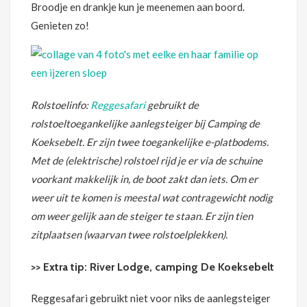
Broodje en drankje kun je meenemen aan boord.
Genieten zo!
Rolstoelinfo:
Reggesafari
gebruikt de
rolstoeltoegankelijke aanlegsteiger bij Camping de
Koeksebelt. Er zijn twee toegankelijke e-platbodems.
Met de (elektrische) rolstoel rijd je er via de schuine
voorkant makkelijk in, de boot zakt dan iets. Om er
weer uit te komen is meestal wat contragewicht nodig
om weer gelijk aan de steiger te staan. Er zijn tien
zitplaatsen (waarvan twee rolstoelplekken).
>> Extra tip: River Lodge, camping De Koeksebelt
Reggesafari gebruikt niet voor niks de aanlegsteiger