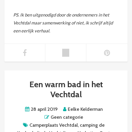
PS. Ik ben uitgenodigd door de ondernemers in het
Vechtdal maar samenwerking of niet, ik schrijf altijd
een eerlijk verhaal.
Een warm bad in het
Vechtdal
28 april 2019
Eelke Kelderman
Geen categorie
Camperplaats Vechtdal
,
camping de