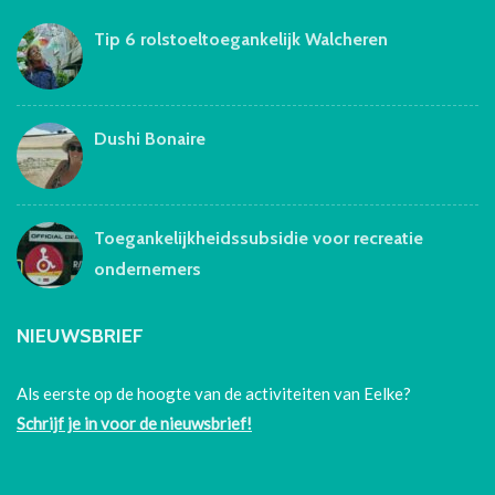
Tip 6 rolstoeltoegankelijk Walcheren
Dushi Bonaire
Toegankelijkheidssubsidie voor recreatie
ondernemers
NIEUWSBRIEF
Als eerste op de hoogte van de activiteiten van Eelke?
Schrijf je in voor de nieuwsbrief!