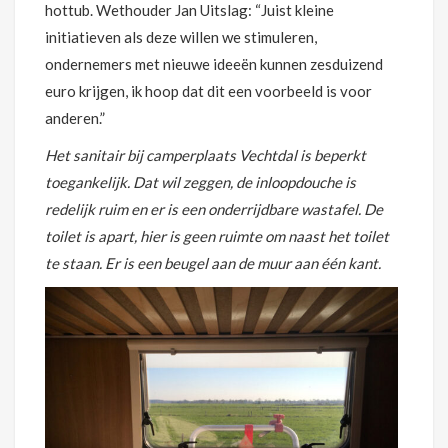
hottub. Wethouder Jan Uitslag: “Juist kleine
initiatieven als deze willen we stimuleren,
ondernemers met nieuwe ideeën kunnen zesduizend
euro krijgen, ik hoop dat dit een voorbeeld is voor
anderen.”
Het sanitair bij camperplaats Vechtdal is beperkt
toegankelijk. Dat wil zeggen, de inloopdouche is
redelijk ruim en er is een onderrijdbare wastafel. De
toilet is apart, hier is geen ruimte om naast het toilet
te staan. Er is een beugel aan de muur aan één kant.