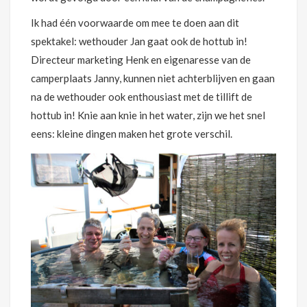
Ik had één voorwaarde om mee te doen aan dit
spektakel: wethouder Jan gaat ook de hottub in!
Directeur marketing Henk en eigenaresse van de
camperplaats Janny, kunnen niet achterblijven en gaan
na de wethouder ook enthousiast met de tillift de
hottub in! Knie aan knie in het water, zijn we het snel
eens: kleine dingen maken het grote verschil.