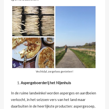
Vechtdal, zorgeloos genieten!
Aspergeboerderij het Nijenhuis
In de ruime landwinkel worden asperges en aardbeien
verkocht, in het seizoen vers van het land maar
daarbuiten in de heerlijkste producten: aspergesoep,