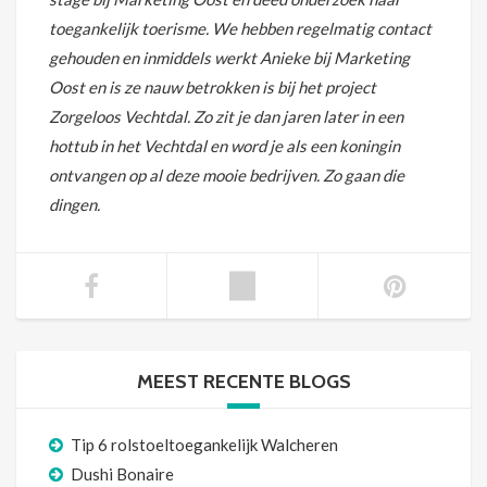
toegankelijk toerisme. We hebben regelmatig contact
gehouden en inmiddels werkt Anieke bij Marketing
Oost en is ze nauw betrokken is bij het project
Zorgeloos Vechtdal. Zo zit je dan jaren later in een
hottub in het Vechtdal en word je als een koningin
ontvangen op al deze mooie bedrijven. Zo gaan die
dingen.
MEEST RECENTE BLOGS
Tip 6 rolstoeltoegankelijk Walcheren
Dushi Bonaire