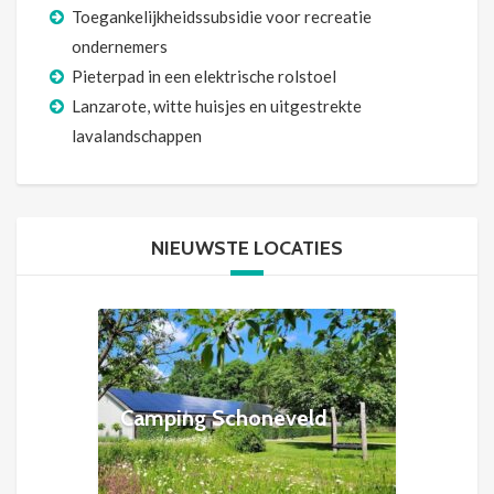
Toegankelijkheidssubsidie voor recreatie
ondernemers
Pieterpad in een elektrische rolstoel
Lanzarote, witte huisjes en uitgestrekte
lavalandschappen
NIEUWSTE LOCATIES
Camping Schoneveld