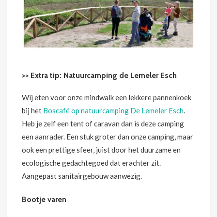
>> Extra tip: Natuurcamping de Lemeler Esch
Wij eten voor onze mindwalk een lekkere pannenkoek
bij het
Boscafé op natuurcamping De Lemeler Esch
.
Heb je zelf een tent of caravan dan is deze camping
een aanrader. Een stuk groter dan onze camping, maar
ook een prettige sfeer, juist door het duurzame en
ecologische gedachtegoed dat erachter zit.
Aangepast sanitairgebouw aanwezig.
Bootje varen