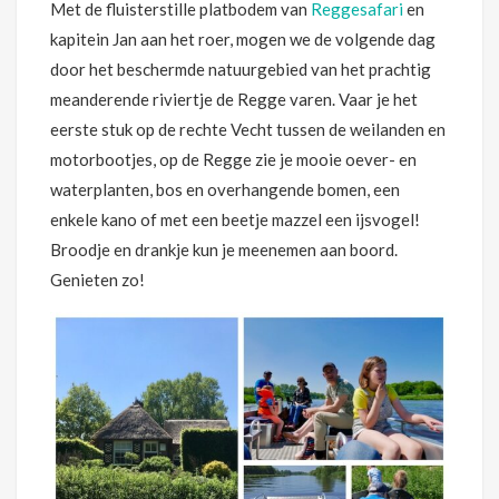
Met de fluisterstille platbodem van
Reggesafari
en
kapitein Jan aan het roer, mogen we de volgende dag
door het beschermde natuurgebied van het prachtig
meanderende riviertje de Regge varen. Vaar je het
eerste stuk op de rechte Vecht tussen de weilanden en
motorbootjes, op de Regge zie je mooie oever- en
waterplanten, bos en overhangende bomen, een
enkele kano of met een beetje mazzel een ijsvogel!
Broodje en drankje kun je meenemen aan boord.
Genieten zo!