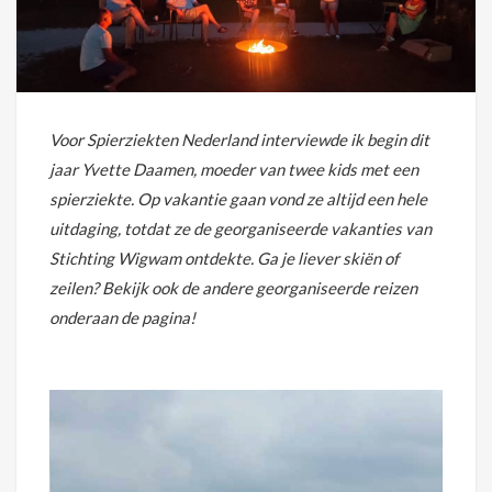
Voor Spierziekten Nederland interviewde ik begin dit
jaar Yvette Daamen, moeder van twee kids met een
spierziekte. Op vakantie gaan vond ze altijd een hele
uitdaging, totdat ze de georganiseerde vakanties van
Stichting Wigwam ontdekte. Ga je liever skiën of
zeilen? Bekijk ook de andere georganiseerde reizen
onderaan de pagina!