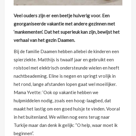
Veel ouders zijn er een beetje huiverig voor. Een
georganiseerde vakantie met andere gezinnen met
‘mankementen’. Dat het superleuk kan zijn, bewijst het
verhaal van het gezin Daamen.
Bij de familie Daamen hebben allebei de kinderen een
spierziekte. Matthijs is twaalf jaar en gebruikt een
rolstoel met elektrisch ondersteunde wielen en heeft
nachtbeademing. Eline is negen en springt vrolijk in
het rond, lange afstanden lopen gaat wel moeilijker.
Mama Yvette: ‘Ook op vakantie hebben we
hulpmiddelen nodig, zoals een hoog-laagbed, dat
maakt het lastig om een goed huisje te vinden. Vooral
in het buitenland. We willen nog eens terug naar
Turkije maar dan denk ik gelijk: “O help, waar moet ik
beginnen”.