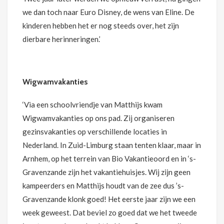
we dan toch naar Euro Disney, de wens van Eline. De
kinderen hebben het er nog steeds over, het zijn
dierbare herinneringen.’
Wigwamvakanties
‘Via een schoolvriendje van Matthijs kwam
Wigwamvakanties op ons pad. Zij organiseren
gezinsvakanties op verschillende locaties in
Nederland. In Zuid-Limburg staan tenten klaar, maar in
Arnhem, op het terrein van Bio Vakantieoord en in ‘s-
Gravenzande zijn het vakantiehuisjes. Wij zijn geen
kampeerders en Matthijs houdt van de zee dus ’s-
Gravenzande klonk goed! Het eerste jaar zijn we een
week geweest. Dat beviel zo goed dat we het tweede