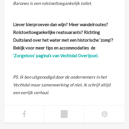
Barones is een rolstoeltoegankelijk toilet.
Liever bierproeven dan wijn? Meer wandelroutes?
Rolstoeltoegankelijke reatsuarants? Richting
Duitsland over het water met een historische ‘zomp’?
Bekijk voor meer tips en accommodaties de
‘Zorgeloos’ pagina’s van Vechtdal Overijssel.
PS. Ik ben uitgenodigd door de ondernemers in het
Vechtdal maar samenwerking of niet, ik schrijf altijd
een eerlijk verhaal.