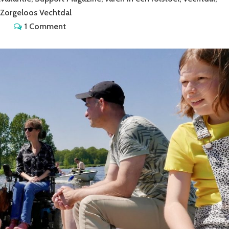
Zorgeloos Vechtdal
1 Comment