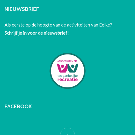
NIEUWSBRIEF
Als eerste op de hoogte van de activiteiten van Eelke?
Schrijf je in voor de nieuwsbrief!
FACEBOOK