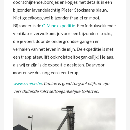
doorschijnende, bordjes en kopjes met details in een
bijzonder lavendelachtig Pieter Stockmans blauw.
Niet goedkoop, wel bijzonder fragiel en mooi.
Bijzonder is de
C-Mine expeditie
. Een indrukwekkende
ventilator verwelkomt je voor een bijzondere tocht,
die je voert door de ondergrondse gangen en
verhalen van het leven in de mijn. De expeditie is met
een trapplateaulift ook rolstoeltoegankelijk! Helaas,
als wij er zijn is de expeditie gesloten. Daarvoor
moeten we dus nog een keer terug.
www.c-mine.be
, C-mine is goed toegankelijk, er zijn
verschillende rolstoeltoegankelijke toiletten.