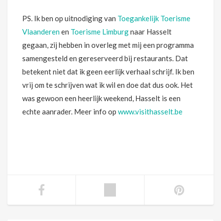
PS. Ik ben op uitnodiging van
Toegankelijk Toerisme
Vlaanderen
en
Toerisme Limburg
naar Hasselt
gegaan, zij hebben in overleg met mij een programma
samengesteld en gereserveerd bij restaurants. Dat
betekent niet dat ik geen eerlijk verhaal schrijf. Ik ben
vrij om te schrijven wat ik wil en doe dat dus ook. Het
was gewoon een heerlijk weekend, Hasselt is een
echte aanrader. Meer info op
www.visithasselt.be