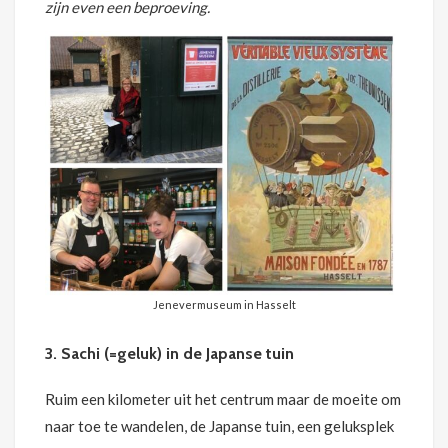
zijn even een beproeving.
Jenevermuseum in Hasselt
3. Sachi (=geluk) in de Japanse tuin
Ruim een kilometer uit het centrum maar de moeite om
naar toe te wandelen, de Japanse tuin, een geluksplek