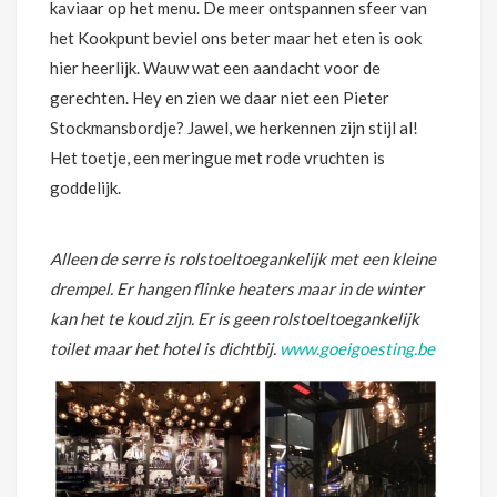
kaviaar op het menu. De meer ontspannen sfeer van
het Kookpunt beviel ons beter maar het eten is ook
hier heerlijk. Wauw wat een aandacht voor de
gerechten. Hey en zien we daar niet een Pieter
Stockmansbordje? Jawel, we herkennen zijn stijl al!
Het toetje, een meringue met rode vruchten is
goddelijk.
Alleen de serre is rolstoeltoegankelijk met een kleine
drempel. Er hangen flinke heaters maar in de winter
kan het te koud zijn. Er is geen rolstoeltoegankelijk
toilet maar het hotel is dichtbij.
www.goeigoesting.be