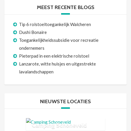
MEEST RECENTE BLOGS
Tip 6 rolstoeltoegankelijk Walcheren
Dushi Bonaire
Toegankelijkheidssubsidie voor recreatie
ondernemers
Pieterpad in een elektrische rolstoel
Lanzarote, witte huisjes en uitgestrekte
lavalandschappen
NIEUWSTE LOCATIES
Camping Schoneveld