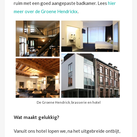
ruim met een goed aangepaste badkamer. Lees
hier
meer over de Groene Hendrickx
.
De Groene Hendrick, brasserie en hotel
Wat maakt gelukkig?
Vanuit ons hotel lopen we, na het uitgebreide ontbijt,