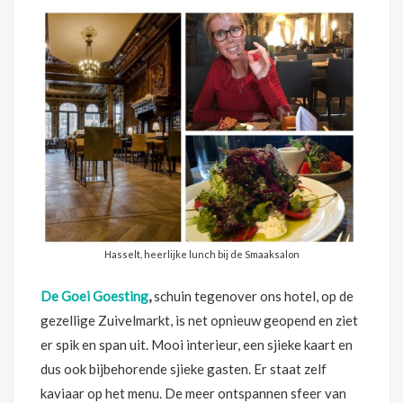
Hasselt, heerlijke lunch bij de Smaaksalon
De Goei Goesting
,
schuin tegenover ons hotel, op de
gezellige Zuivelmarkt, is net opnieuw geopend en ziet
er spik en span uit. Mooi interieur, een sjieke kaart en
dus ook bijbehorende sjieke gasten. Er staat zelf
kaviaar op het menu. De meer ontspannen sfeer van