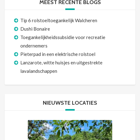
MEEST RECENTE BLOGS
Tip 6 rolstoeltoegankelijk Walcheren
Dushi Bonaire
Toegankelijkheidssubsidie voor recreatie
ondernemers
Pieterpad in een elektrische rolstoel
Lanzarote, witte huisjes en uitgestrekte
lavalandschappen
NIEUWSTE LOCATIES