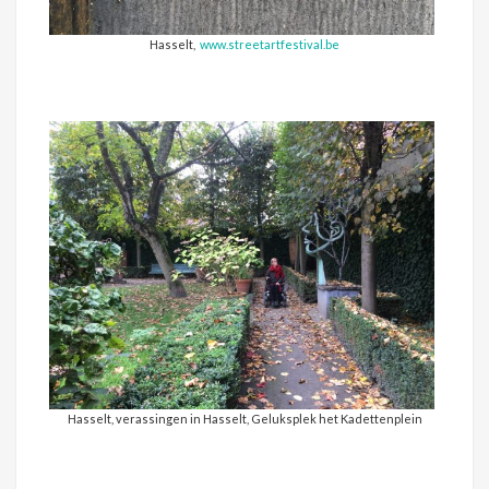
Hasselt,
www.streetartfestival.be
Hasselt, verassingen in Hasselt, Geluksplek het Kadettenplein