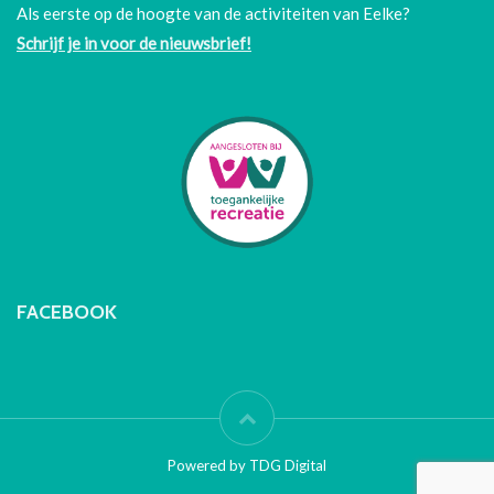
Als eerste op de hoogte van de activiteiten van Eelke?
Schrijf je in voor de nieuwsbrief!
FACEBOOK
Powered by TDG Digital