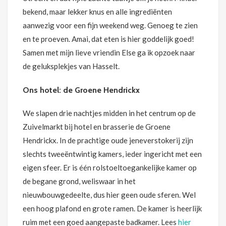
bekend, maar lekker knus en alle ingrediënten
aanwezig voor een fijn weekend weg. Genoeg te zien
en te proeven. Amai, dat eten is hier goddelijk goed!
Samen met mijn lieve vriendin Else ga ik opzoek naar
de geluksplekjes van Hasselt.
Ons hotel: de Groene Hendrickx
We slapen drie nachtjes midden in het centrum op de
Zuivelmarkt bij hotel en brasserie de Groene
Hendrickx. In de prachtige oude jeneverstokerij zijn
slechts tweeëntwintig kamers, ieder ingericht met een
eigen sfeer. Er is één rolstoeltoegankelijke kamer op
de begane grond, weliswaar in het
nieuwbouwgedeelte, dus hier geen oude sferen. Wel
een hoog plafond en grote ramen. De kamer is heerlijk
ruim met een goed aangepaste badkamer. Lees
hier