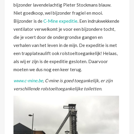
bijzonder lavendelachtig Pieter Stockmans blauw.
Niet goedkoop, wel bijzonder fragiel en mooi.
Bijzonder is de
C-Mine expeditie
. Een indrukwekkende
ventilator verwelkomt je voor een bijzondere tocht,
die je voert door de ondergrondse gangen en
verhalen van het leven in de mijn. De expeditie is met
een trapplateaulift ook rolstoeltoegankelijk! Helaas,
als wij er zijn is de expeditie gesloten. Daarvoor
moeten we dus nog een keer terug.
www.c-mine.be
, C-mine is goed toegankelijk, er zijn
verschillende rolstoeltoegankelijke toiletten.