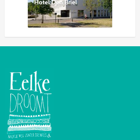
Hotel Den Briel