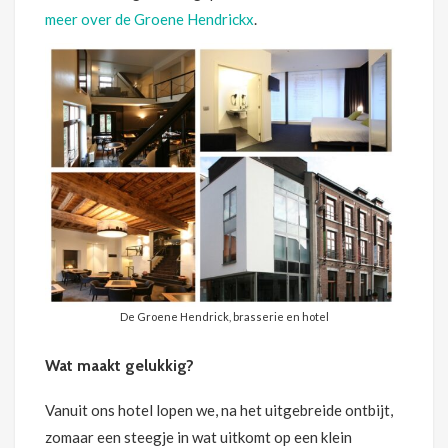
meer over de Groene Hendrickx
.
De Groene Hendrick, brasserie en hotel
Wat maakt gelukkig?
Vanuit ons hotel lopen we, na het uitgebreide ontbijt,
zomaar een steegje in wat uitkomt op een klein