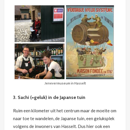
Jenevermuseum in Hasselt
3. Sachi (=geluk) in de Japanse tuin
Ruim een kilometer uit het centrum maar de moeite om
naar toe te wandelen, de Japanse tuin, een geluksplek
volgens de inwoners van Hasselt. Dus hier ook een