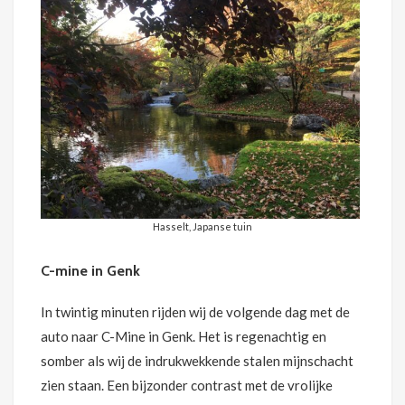
Hasselt, Japanse tuin
C-mine in Genk
In twintig minuten rijden wij de volgende dag met de
auto naar C-Mine in Genk. Het is regenachtig en
somber als wij de indrukwekkende stalen mijnschacht
zien staan. Een bijzonder contrast met de vrolijke