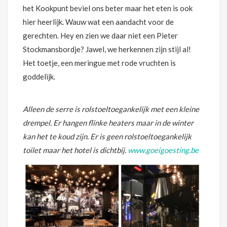
het Kookpunt beviel ons beter maar het eten is ook
hier heerlijk. Wauw wat een aandacht voor de
gerechten. Hey en zien we daar niet een Pieter
Stockmansbordje? Jawel, we herkennen zijn stijl al!
Het toetje, een meringue met rode vruchten is
goddelijk.
Alleen de serre is rolstoeltoegankelijk met een kleine
drempel. Er hangen flinke heaters maar in de winter
kan het te koud zijn. Er is geen rolstoeltoegankelijk
toilet maar het hotel is dichtbij.
www.goeigoesting.be