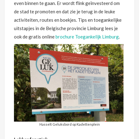
even binnen te gaan. Er wordt flink geïnvesteerd om
de stad te promoten en dat zie je terug in de leuke
activiteiten, routes en boekjes. Tips en toegankelijke
uitstapjes in de Belgische provincie Limburg lees je
ook de gratis online
brochure Toegankelijk Limburg
.
Hasselt Geluksbord op Kadettenplein