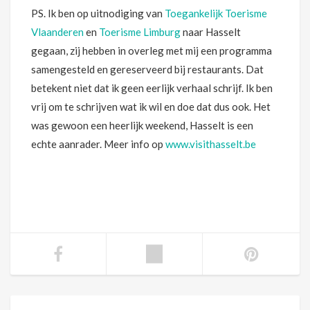
PS. Ik ben op uitnodiging van
Toegankelijk Toerisme
Vlaanderen
en
Toerisme Limburg
naar Hasselt
gegaan, zij hebben in overleg met mij een programma
samengesteld en gereserveerd bij restaurants. Dat
betekent niet dat ik geen eerlijk verhaal schrijf. Ik ben
vrij om te schrijven wat ik wil en doe dat dus ook. Het
was gewoon een heerlijk weekend, Hasselt is een
echte aanrader. Meer info op
www.visithasselt.be