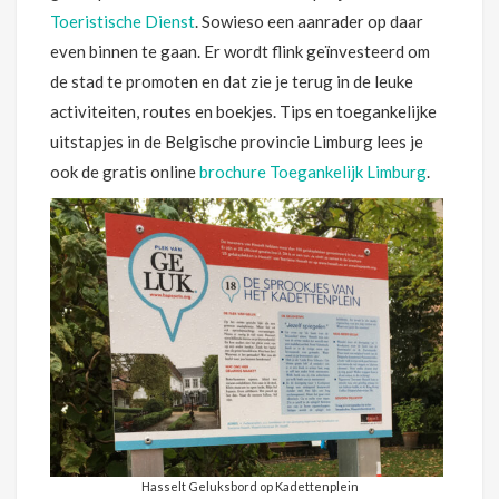
Toeristische Dienst
. Sowieso een aanrader op daar
even binnen te gaan. Er wordt flink geïnvesteerd om
de stad te promoten en dat zie je terug in de leuke
activiteiten, routes en boekjes. Tips en toegankelijke
uitstapjes in de Belgische provincie Limburg lees je
ook de gratis online
brochure Toegankelijk Limburg
.
Hasselt Geluksbord op Kadettenplein