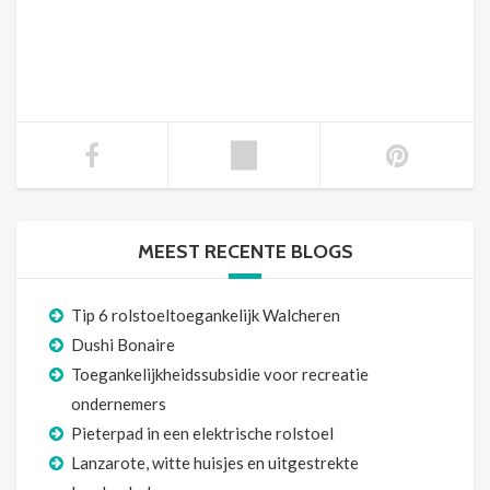
MEEST RECENTE BLOGS
Tip 6 rolstoeltoegankelijk Walcheren
Dushi Bonaire
Toegankelijkheidssubsidie voor recreatie
ondernemers
Pieterpad in een elektrische rolstoel
Lanzarote, witte huisjes en uitgestrekte