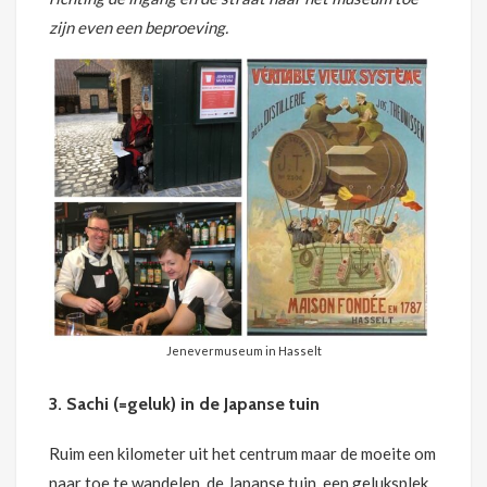
zijn even een beproeving.
Jenevermuseum in Hasselt
3. Sachi (=geluk) in de Japanse tuin
Ruim een kilometer uit het centrum maar de moeite om
naar toe te wandelen, de Japanse tuin, een geluksplek