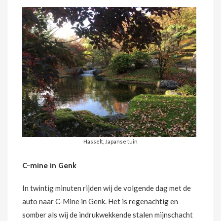
Hasselt, Japanse tuin
C-mine in Genk
In twintig minuten rijden wij de volgende dag met de
auto naar C-Mine in Genk. Het is regenachtig en
somber als wij de indrukwekkende stalen mijnschacht