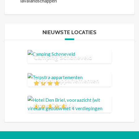
lavalandschappen
NIEUWSTE LOCATIES
Camping Schoneveld
Terpstra appartementen
Hotel Den Briel