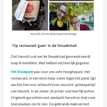
Hasselt, vierde winkelstad van België
‘Op restaurant gaan’ in de Smaakstad.
Dat Hasselt ook wel de Smaakstad genoemd wordt
snap ik inmiddels. Wat hebben wij heerlijk gegeten.
Het Kookpunt
was voor ons echt Hoogtepunt. Het
restaurant, in een mooi maar sober ingericht pand, ligt
aan het hiervoor al beschreven, mooiste ‘geluksparkje’
van Hasselt. In de zomer zit je hier ook heerlijk buiten.
Originele gerechten met aandacht bereid en stuk voor
stuk plaatjes om te zien. De gebrande makreel met