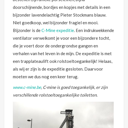
doorschijnende, bordjes en kopjes met details in een
bijzonder lavendelachtig Pieter Stockmans blauw.
Niet goedkoop, wel bijzonder fragiel en mooi.
Bijzonder is de
C-Mine expeditie
. Een indrukwekkende
ventilator verwelkomt je voor een bijzondere tocht,
die je voert door de ondergrondse gangen en
verhalen van het leven in de mijn. De expeditie is met
een trapplateaulift ook rolstoeltoegankelijk! Helaas,
als wij er zijn is de expeditie gesloten. Daarvoor
moeten we dus nog een keer terug.
www.c-mine.be
, C-mine is goed toegankelijk, er zijn
verschillende rolstoeltoegankelijke toiletten.