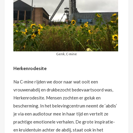
Genk, C-mine
Herkenrodesite
Na C-mine rijden we door naar wat ooit een
vrouwenabdij en drukbezocht bedevaartsoord was,
Herkenrodesite. Mensen zochten er geluk en
bescherming. In het belevingcentrum neemt de ‘abdis’
je via een audiotour mee in haar tijd en vertelt ze
prachtige emotionele verhalen. De grote inspiratie-
en kruidentuin achter de abdij, staat ook in het