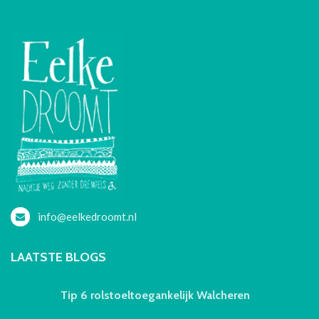
info@eelkedroomt.nl
LAATSTE BLOGS
Tip 6 rolstoeltoegankelijk Walcheren