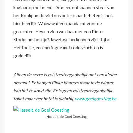
kaviaar op het menu. De meer ontspannen sfeer van
het Kookpunt beviel ons beter maar het eten is ook
hier heerlijk. Wauw wat een aandacht voor de
gerechten. Hey en zien we daar niet een Pieter
Stockmansbordje? Jawel, we herkennen zijn stijl al!
Het toetje, een meringue met rode vruchten is
goddelijk.
Alleen de serre is rolstoeltoegankelijk met een kleine
drempel. Er hangen flinke heaters maar in de winter
kan het te koud zijn. Er is geen rolstoeltoegankelijk
toilet maar het hotel is dichtbij.
www.goeigoesting.be
Hasselt, de Goei Goesting