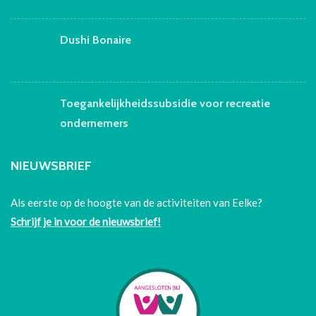
Dushi Bonaire
Toegankelijkheidssubsidie voor recreatie
ondernemers
NIEUWSBRIEF
Als eerste op de hoogte van de activiteiten van Eelke?
Schrijf je in voor de nieuwsbrief!