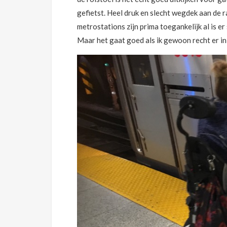
gefietst. Heel druk en slecht wegdek aan de 
metrostations zijn prima toegankelijk al is e
Maar het gaat goed als ik gewoon recht er in 