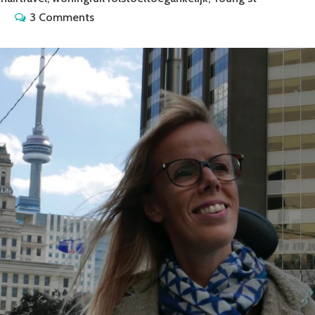
3 Comments