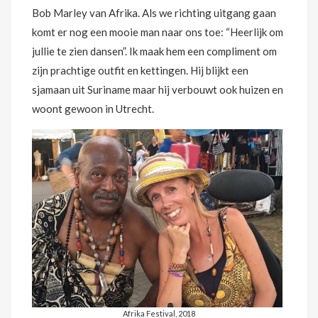
Bob Marley van Afrika. Als we richting uitgang gaan
komt er nog een mooie man naar ons toe: “Heerlijk om
jullie te zien dansen”. Ik maak hem een compliment om
zijn prachtige outfit en kettingen. Hij blijkt een
sjamaan uit Suriname maar hij verbouwt ook huizen en
woont gewoon in Utrecht.
Afrika Festival, 2018