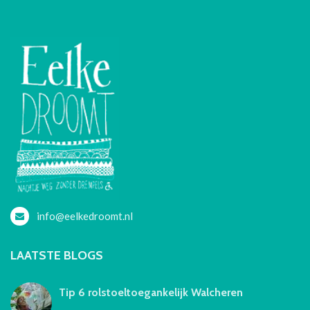
info@eelkedroomt.nl
LAATSTE BLOGS
Tip 6 rolstoeltoegankelijk Walcheren