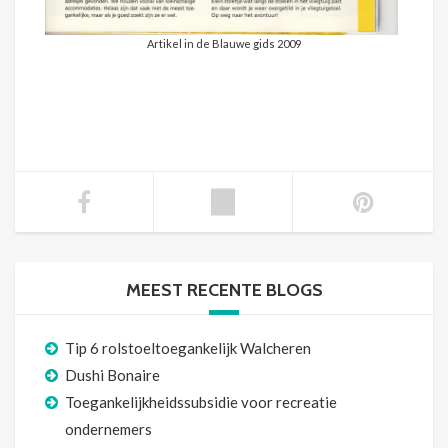
Artikel in de Blauwe gids 2009
MEEST RECENTE BLOGS
Tip 6 rolstoeltoegankelijk Walcheren
Dushi Bonaire
Toegankelijkheidssubsidie voor recreatie
ondernemers