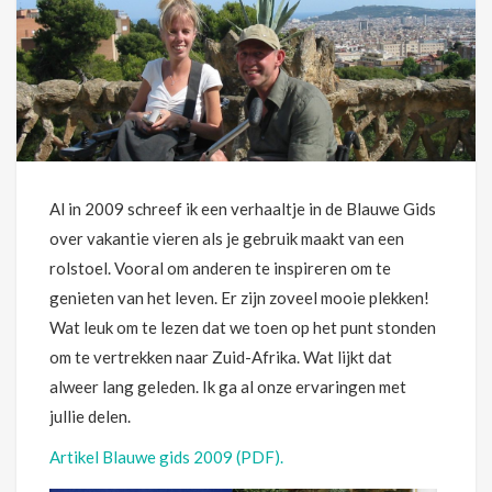
Al in 2009 schreef ik een verhaaltje in de Blauwe Gids
over vakantie vieren als je gebruik maakt van een
rolstoel. Vooral om anderen te inspireren om te
genieten van het leven. Er zijn zoveel mooie plekken!
Wat leuk om te lezen dat we toen op het punt stonden
om te vertrekken naar Zuid-Afrika. Wat lijkt dat
alweer lang geleden. Ik ga al onze ervaringen met
jullie delen.
Artikel Blauwe gids 2009 (PDF).