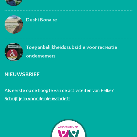
Dushi Bonaire
Toegankelijkheidssubsidie voor recreatie
ondernemers
NIEUWSBRIEF
Als eerste op de hoogte van de activiteiten van Eelke?
Schrijf je in voor de nieuwsbrief!