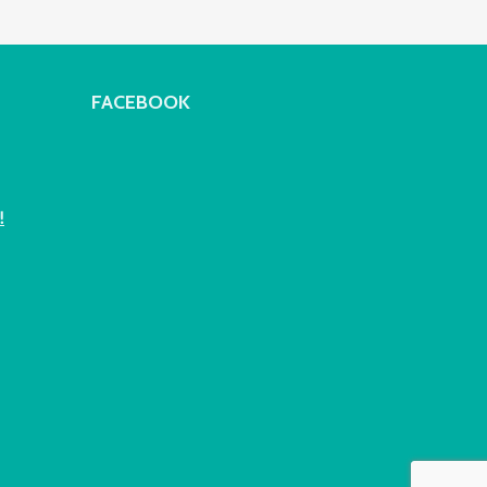
FACEBOOK
!