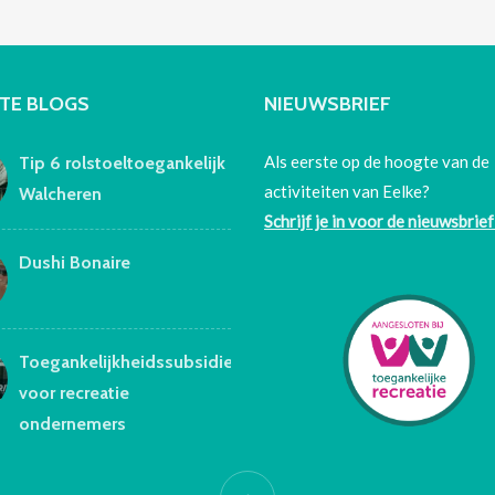
TE BLOGS
NIEUWSBRIEF
Als eerste op de hoogte van de
Tip 6 rolstoeltoegankelijk
activiteiten van Eelke?
Walcheren
Schrijf je in voor de nieuwsbrief
Dushi Bonaire
Toegankelijkheidssubsidie
voor recreatie
ondernemers