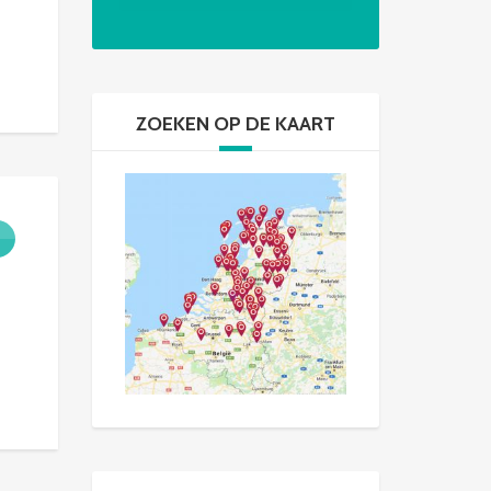
ZOEKEN OP DE KAART