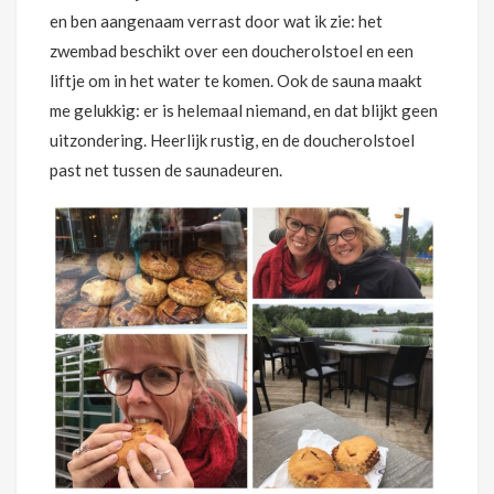
en ben aangenaam verrast door wat ik zie: het
zwembad beschikt over een doucherolstoel en een
liftje om in het water te komen. Ook de sauna maakt
me gelukkig: er is helemaal niemand, en dat blijkt geen
uitzondering. Heerlijk rustig, en de doucherolstoel
past net tussen de saunadeuren.