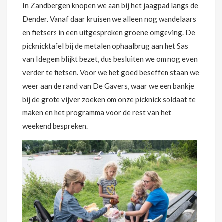
In Zandbergen knopen we aan bij het jaagpad langs de
Dender. Vanaf daar kruisen we alleen nog wandelaars
en fietsers in een uitgesproken groene omgeving. De
picknicktafel bij de metalen ophaalbrug aan het Sas
van Idegem blijkt bezet, dus besluiten we om nog even
verder te fietsen. Voor we het goed beseffen staan we
weer aan de rand van De Gavers, waar we een bankje
bij de grote vijver zoeken om onze picknick soldaat te
maken en het programma voor de rest van het
weekend bespreken.