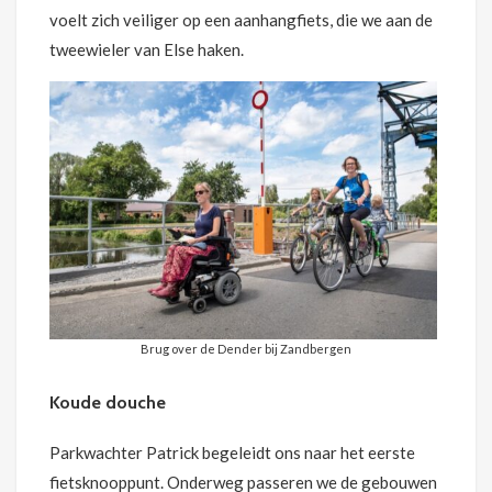
voelt zich veiliger op een aanhangfiets, die we aan de
tweewieler van Else haken.
Brug over de Dender bij Zandbergen
Koude douche
Parkwachter Patrick begeleidt ons naar het eerste
fietsknooppunt. Onderweg passeren we de gebouwen