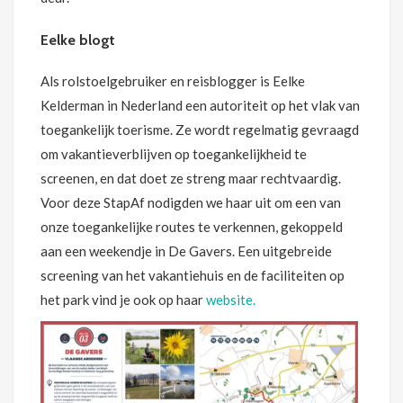
Eelke blogt
Als rolstoelgebruiker en reisblogger is Eelke
Kelderman in Nederland een autoriteit op het vlak van
toegankelijk toerisme. Ze wordt regelmatig gevraagd
om vakantieverblijven op toegankelijkheid te
screenen, en dat doet ze streng maar rechtvaardig.
Voor deze StapAf nodigden we haar uit om een van
onze toegankelijke routes te verkennen, gekoppeld
aan een weekendje in De Gavers. Een uitgebreide
screening van het vakantiehuis en de faciliteiten op
het park vind je ook op haar
website.