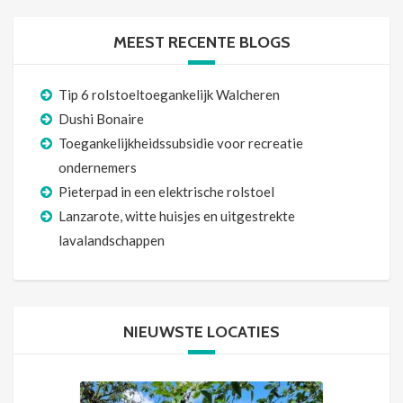
MEEST RECENTE BLOGS
Tip 6 rolstoeltoegankelijk Walcheren
Dushi Bonaire
Toegankelijkheidssubsidie voor recreatie
ondernemers
Pieterpad in een elektrische rolstoel
Lanzarote, witte huisjes en uitgestrekte
lavalandschappen
NIEUWSTE LOCATIES