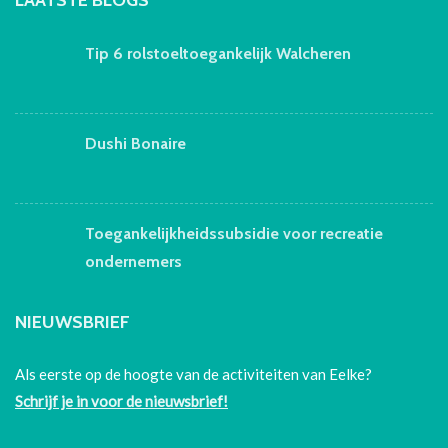
Tip 6 rolstoeltoegankelijk Walcheren
Dushi Bonaire
Toegankelijkheidssubsidie voor recreatie
ondernemers
NIEUWSBRIEF
Als eerste op de hoogte van de activiteiten van Eelke?
Schrijf je in voor de nieuwsbrief!