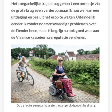
Het toegankelijke traject suggereert een ommetje via
de grote brug even verderop, maar ik hou wel van een
uitdaging en besluit het erop te wagen. Uiteindelijk
dender ik zonder noemenswaardige problemen over
de Dender heen, maar ik begrijp nu ook goed waaraan
de Vlaamse kasseien hun reputatie verdienen.
Op de route een paar kasseien, maar gelukkig nooit heel lang.