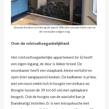
Nieuwe keuken en foto op de wand. Officiële nieuwe foto’s van na
de renovatie volgen nog.
Over de rolstoeltoegankelijkheid
Het rolstoeltoegankelijke appartement (nr 6) heeft
een eigen ingang, de deur is lekker breed. De
woonkamer heeft een slaapbank, kleine eettafel en
open (niet aangepaste) keuken. De badkamer is prima,
met een mooi elektrisch in hoogte verstelbare wc
(hoogte tussen de 39 tot 60 cm) met opklapbare
beugels. Ook de hoogte van de wastafel kan je
(handmatig) instellen. Er is een inloopdouche met