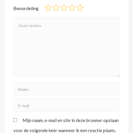
Beoordeling
Mijn naam, e-mail en site in deze browser opslaan
voor de volgende keer wanneer ik een reactie plaats.