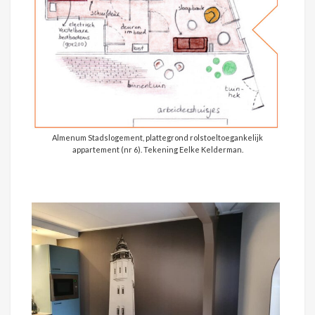
Almenum Stadslogement, plattegrond rolstoeltoegankelijk
appartement (nr 6). Tekening Eelke Kelderman.