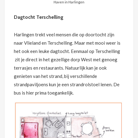
Haven in Harlingen
Dagtocht Terschelling
Harlingen trekt veel mensen die op doortocht zijn
naar Vlieland en Terschelling. Maar met mooi weer is
het ook een leuke dagtocht. Eenmaal op Terschelling
zit je direct in het gezellige dorp West met genoeg
terrasjes en restaurants. Natuurlijk kan je ook
genieten van het strand, bij verschillende
strandpaviljoens kun je een strandrolstoel lenen. De
bus is hier prima toegankelijk.