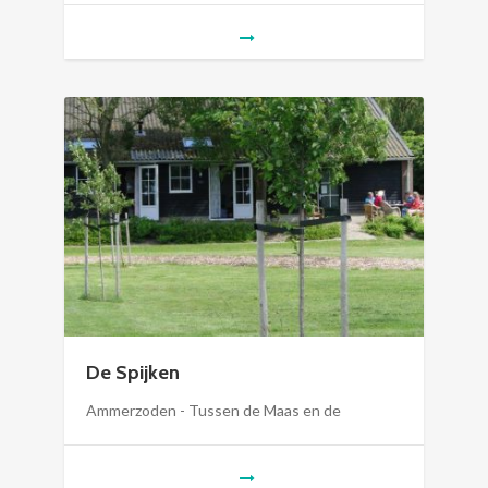
De Spijken
Ammerzoden - Tussen de Maas en de