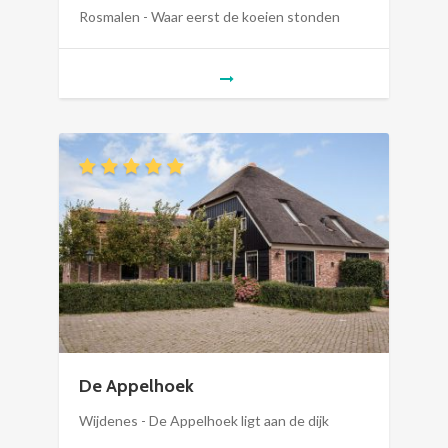
Rosmalen - Waar eerst de koeien stonden
De Appelhoek
Wijdenes - De Appelhoek ligt aan de dijk