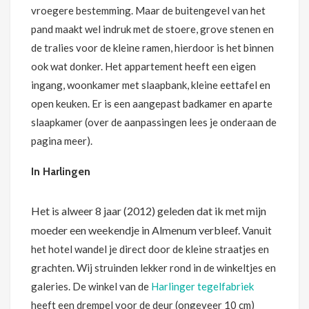
vroegere bestemming. Maar de buitengevel van het
pand maakt wel indruk met de stoere, grove stenen en
de tralies voor de kleine ramen, hierdoor is het binnen
ook wat donker. Het appartement heeft een eigen
ingang, woonkamer met slaapbank, kleine eettafel en
open keuken. Er is een aangepast badkamer en aparte
slaapkamer (over de aanpassingen lees je onderaan de
pagina meer).
In Harlingen
Het is alweer 8 jaar (2012) geleden dat ik met mijn
moeder een weekendje in Almenum verbleef.
Vanuit
het hotel wandel je direct door de kleine straatjes en
grachten. Wij struinden lekker rond in de winkeltjes en
galeries. De winkel van de
Harlinger tegelfabriek
heeft een drempel voor de deur (ongeveer 10 cm)