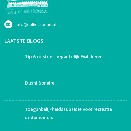
info@eelkedroomt.nl
LAATSTE BLOGS
Tip 6 rolstoeltoegankelijk Walcheren
Dushi Bonaire
Toegankelijkheidssubsidie voor recreatie
ondernemers