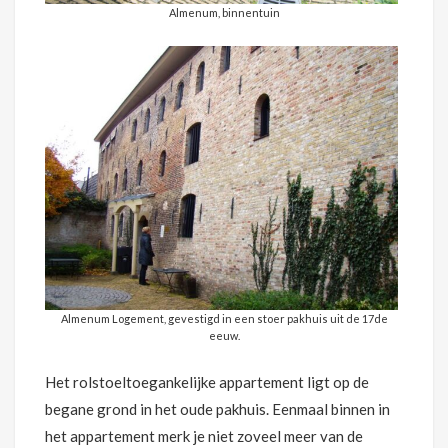
Almenum, binnentuin
Almenum Logement, gevestigd in een stoer pakhuis uit de 17de
eeuw.
Het rolstoeltoegankelijke appartement ligt op de
begane grond in het oude pakhuis. Eenmaal binnen in
het appartement merk je niet zoveel meer van de