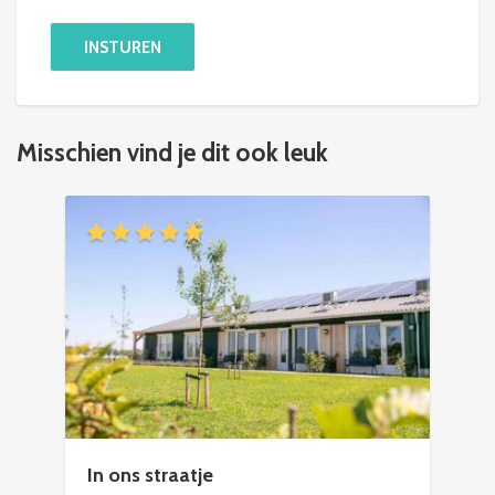
Misschien vind je dit ook leuk
In ons straatje