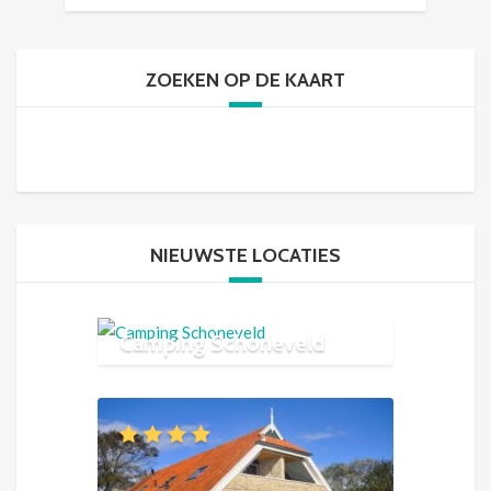
ZOEKEN OP DE KAART
NIEUWSTE LOCATIES
Camping Schoneveld