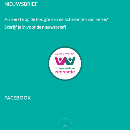
NIEUWSBRIEF
Als eerste op de hoogte van de activiteiten van Eelke?
Schrijf je in voor de nieuwsbrief!
FACEBOOK