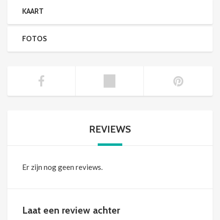
KAART
FOTOS
REVIEWS
Er zijn nog geen reviews.
Laat een review achter