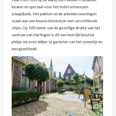
keuken en speciaal voor het hotel ontworpen
(slaap)bank. Het pakhuis en de arbeiderswoningen
staan aan een knusse binnentuin met verschillende
zitjes. Op 100 meter van de gezellige drukte van het
centrum van Harlingen is dit een heerlijk beschut
plekje om even lekker te genieten van het zonnetje en
een goed boek.