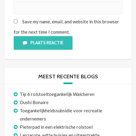
Save my name, email, and website in this browser
for the next time I comment.
PLAATS REACTIE
MEEST RECENTE BLOGS
Tip 6 rolstoeltoegankelijk Walcheren
Dushi Bonaire
Toegankelijkheidssubsidie voor recreatie
ondernemers
Pieterpad in een elektrische rolstoel
Lanzarote, witte huisjes en uitgestrekte