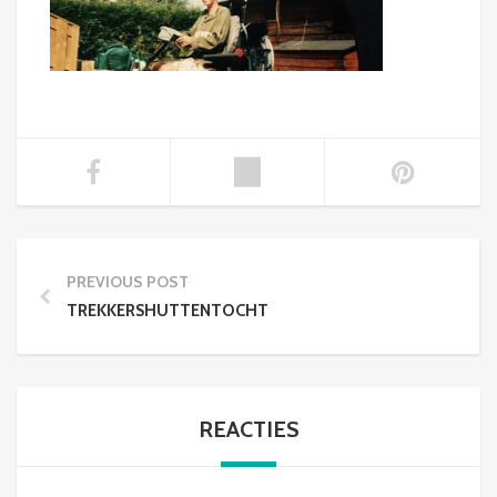
PREVIOUS POST
TREKKERSHUTTENTOCHT
REACTIES