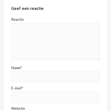
Geef een reactie
Reactie
Naam*
E-mail*
Website