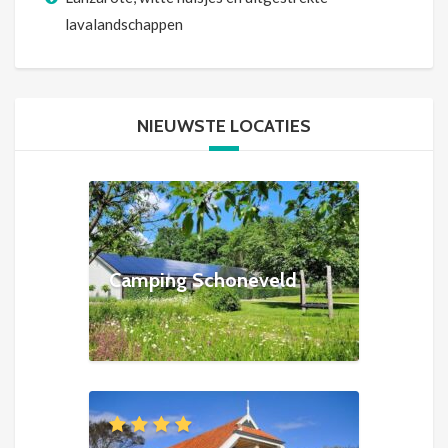
lavalandschappen
NIEUWSTE LOCATIES
Camping Schoneveld