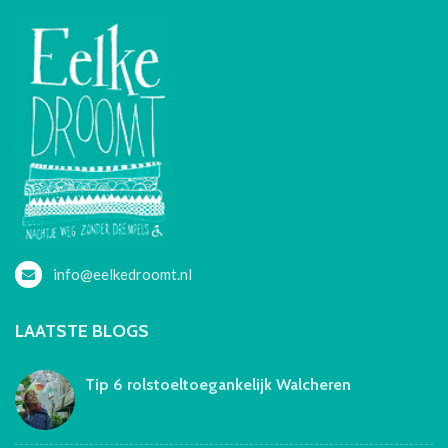
info@eelkedroomt.nl
LAATSTE BLOGS
Tip 6 rolstoeltoegankelijk Walcheren