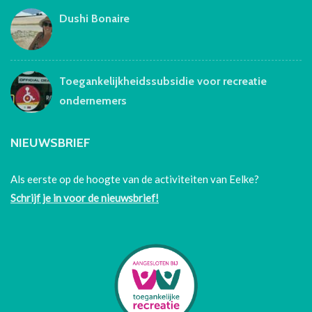
Dushi Bonaire
Toegankelijkheidssubsidie voor recreatie
ondernemers
NIEUWSBRIEF
Als eerste op de hoogte van de activiteiten van Eelke?
Schrijf je in voor de nieuwsbrief!