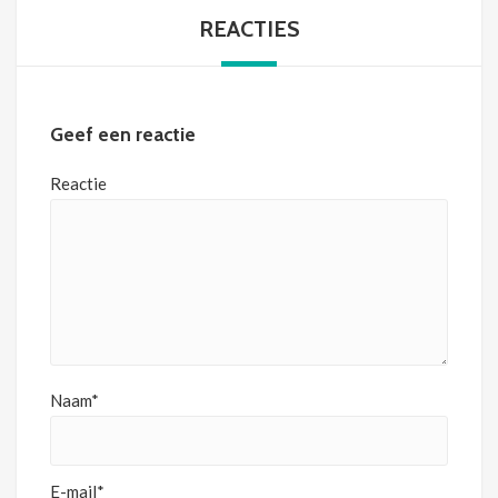
REACTIES
Geef een reactie
Reactie
Naam*
E-mail*