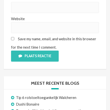
Website
Save my name, email, and website in this browser
for the next time I comment.
PLAATS REACTIE
MEEST RECENTE BLOGS
Tip 6 rolstoeltoegankelijk Walcheren
Dushi Bonaire