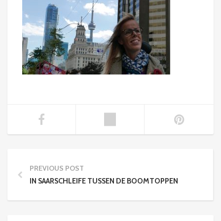
PREVIOUS POST
IN SAARSCHLEIFE TUSSEN DE BOOMTOPPEN