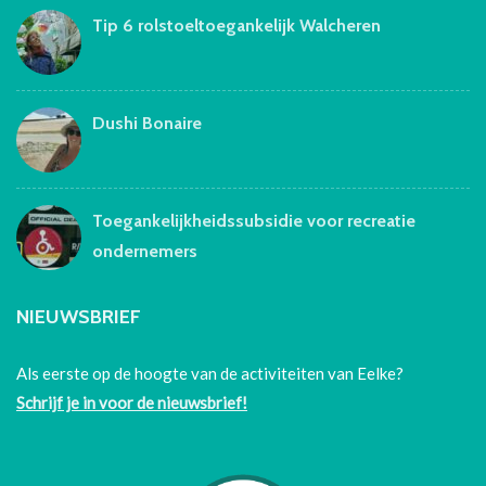
Tip 6 rolstoeltoegankelijk Walcheren
Dushi Bonaire
Toegankelijkheidssubsidie voor recreatie
ondernemers
NIEUWSBRIEF
Als eerste op de hoogte van de activiteiten van Eelke?
Schrijf je in voor de nieuwsbrief!