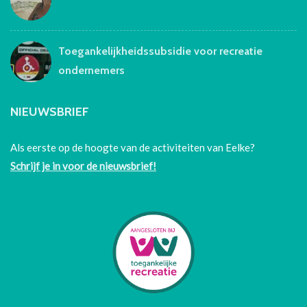
Toegankelijkheidssubsidie voor recreatie
ondernemers
NIEUWSBRIEF
Als eerste op de hoogte van de activiteiten van Eelke?
Schrijf je in voor de nieuwsbrief!