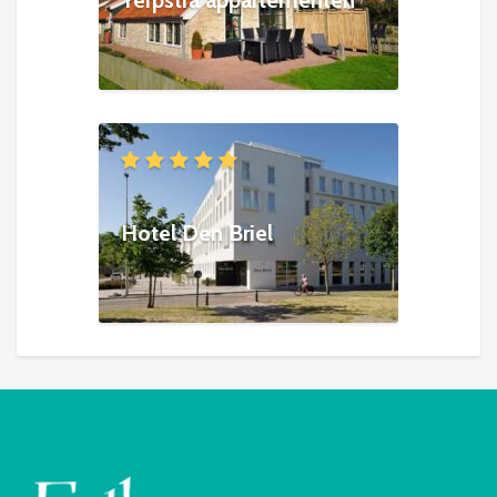
Hotel Den Briel