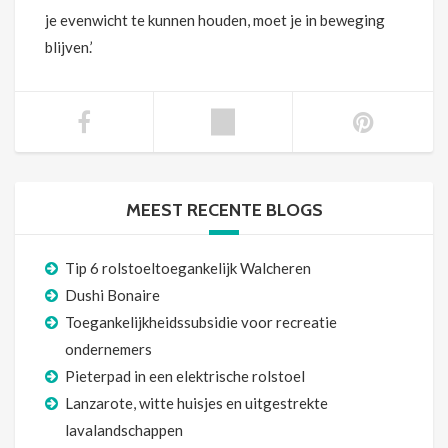
je evenwicht te kunnen houden, moet je in beweging
blijven.’
MEEST RECENTE BLOGS
Tip 6 rolstoeltoegankelijk Walcheren
Dushi Bonaire
Toegankelijkheidssubsidie voor recreatie
ondernemers
Pieterpad in een elektrische rolstoel
Lanzarote, witte huisjes en uitgestrekte
lavalandschappen