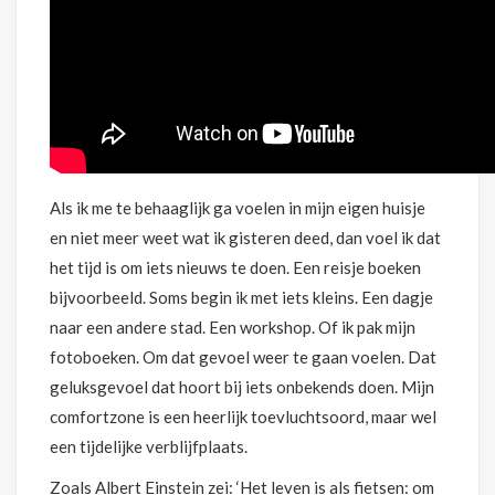
Als ik me te behaaglijk ga voelen in mijn eigen huisje
en niet meer weet wat ik gisteren deed, dan voel ik dat
het tijd is om iets nieuws te doen. Een reisje boeken
bijvoorbeeld. Soms begin ik met iets kleins. Een dagje
naar een andere stad. Een workshop. Of ik pak mijn
fotoboeken. Om dat gevoel weer te gaan voelen. Dat
geluksgevoel dat hoort bij iets onbekends doen. Mijn
comfortzone is een heerlijk toevluchtsoord, maar wel
een tijdelijke verblijfplaats.
Zoals Albert Einstein zei: ‘Het leven is als fietsen: om