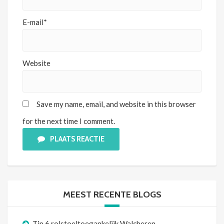
E-mail*
Website
Save my name, email, and website in this browser
for the next time I comment.
PLAATS REACTIE
MEEST RECENTE BLOGS
Tip 6 rolstoeltoegankelijk Walcheren