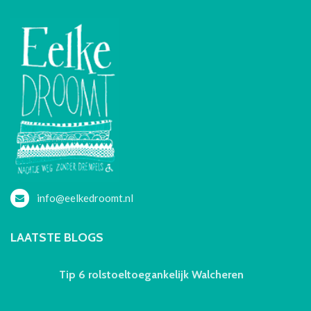
info@eelkedroomt.nl
LAATSTE BLOGS
Tip 6 rolstoeltoegankelijk Walcheren