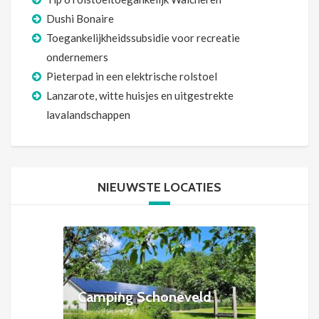
Dushi Bonaire
Toegankelijkheidssubsidie voor recreatie
ondernemers
Pieterpad in een elektrische rolstoel
Lanzarote, witte huisjes en uitgestrekte
lavalandschappen
NIEUWSTE LOCATIES
Camping Schoneveld