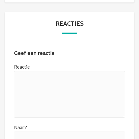
REACTIES
Geef een reactie
Reactie
Naam*