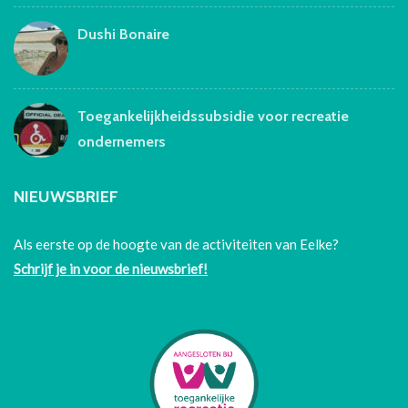
Dushi Bonaire
Toegankelijkheidssubsidie voor recreatie
ondernemers
NIEUWSBRIEF
Als eerste op de hoogte van de activiteiten van Eelke?
Schrijf je in voor de nieuwsbrief!