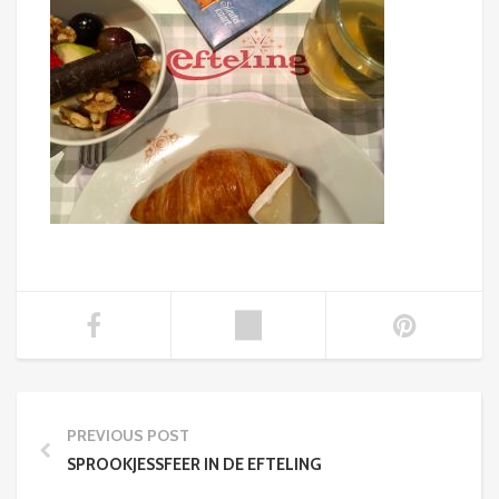
PREVIOUS POST
SPROOKJESSFEER IN DE EFTELING