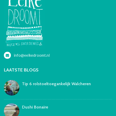
info@eelkedroomt.nl
LAATSTE BLOGS
Tip 6 rolstoeltoegankelijk Walcheren
Dushi Bonaire