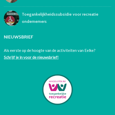
Toegankelijkheidssubsidie voor recreatie
ondernemers
NIEUWSBRIEF
Als eerste op de hoogte van de activiteiten van Eelke?
Schrijf je in voor de nieuwsbrief!