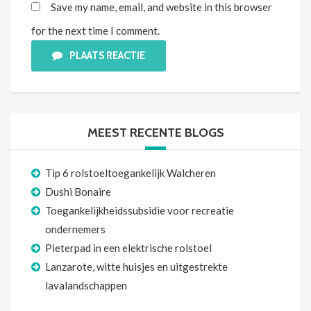
Save my name, email, and website in this browser
for the next time I comment.
PLAATS REACTIE
MEEST RECENTE BLOGS
Tip 6 rolstoeltoegankelijk Walcheren
Dushi Bonaire
Toegankelijkheidssubsidie voor recreatie
ondernemers
Pieterpad in een elektrische rolstoel
Lanzarote, witte huisjes en uitgestrekte
lavalandschappen