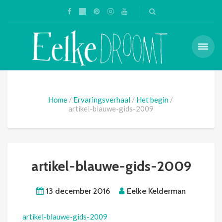
Home
Ervaringsverhaal
Het begin
artikel-blauwe-gids-2009
artikel-blauwe-gids-2009
13 december 2016
Eelke Kelderman
artikel-blauwe-gids-2009