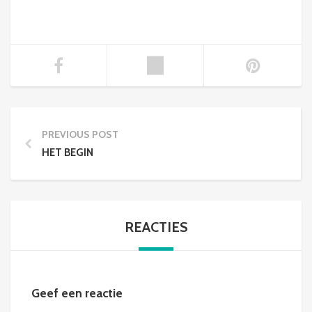
PREVIOUS POST
HET BEGIN
REACTIES
Geef een reactie