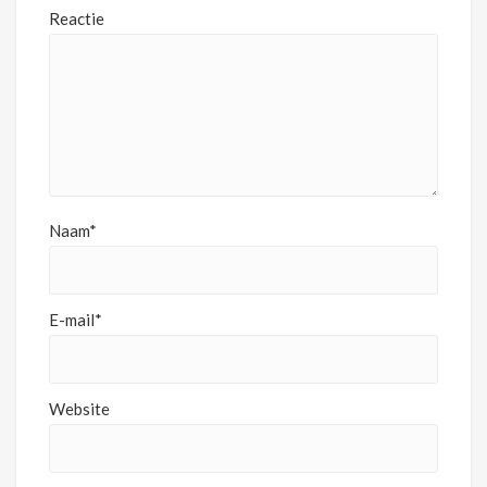
Reactie
Naam*
E-mail*
Website