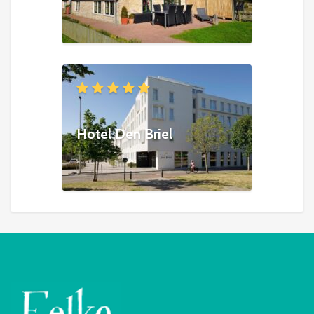
Hotel Den Briel