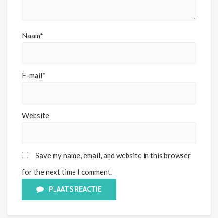
Naam*
E-mail*
Website
Save my name, email, and website in this browser
for the next time I comment.
PLAATS REACTIE