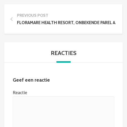
PREVIOUS POST
FLORAMARE HEALTH RESORT, ONBEKENDE PAREL AAN DE
REACTIES
Geef een reactie
Reactie