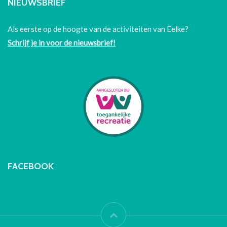
NIEUWSBRIEF
Als eerste op de hoogte van de activiteiten van Eelke?
Schrijf je in voor de nieuwsbrief!
FACEBOOK