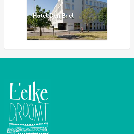
Hotel Den Briel