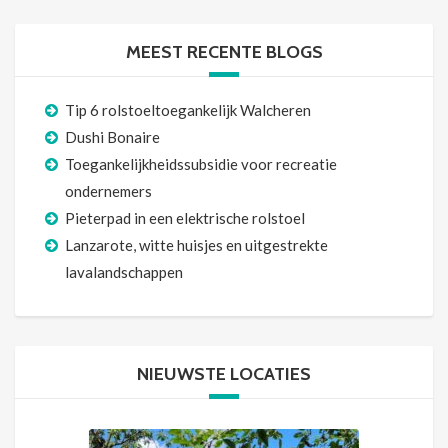
MEEST RECENTE BLOGS
Tip 6 rolstoeltoegankelijk Walcheren
Dushi Bonaire
Toegankelijkheidssubsidie voor recreatie
ondernemers
Pieterpad in een elektrische rolstoel
Lanzarote, witte huisjes en uitgestrekte
lavalandschappen
NIEUWSTE LOCATIES