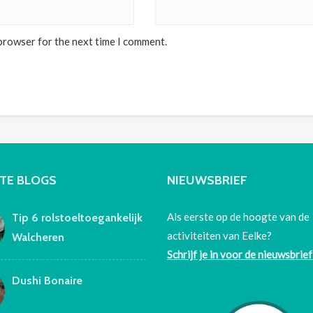
 browser for the next time I comment.
TE BLOGS
NIEUWSBRIEF
Als eerste op de hoogte van de
Tip 6 rolstoeltoegankelijk
activiteiten van Eelke?
Walcheren
Schrijf je in voor de nieuwsbrief
Dushi Bonaire