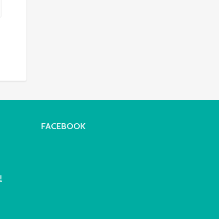
FACEBOOK
!