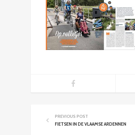
PREVIOUS POST
FIETSEN IN DE VLAAMSE ARDENNEN