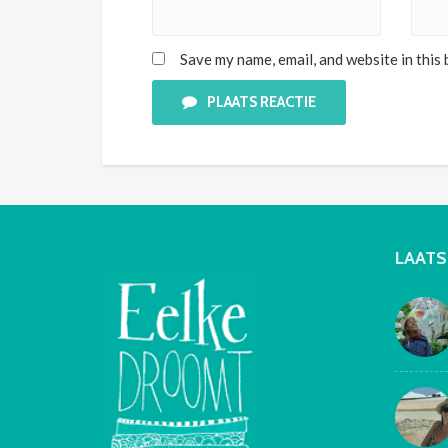
Save my name, email, and website in this
PLAATS REACTIE
LAATS