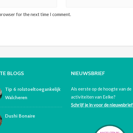
 browser for the next time I comment.
TE BLOGS
NIEUWSBRIEF
Als eerste op de hoogte van de
Tip 6 rolstoeltoegankelijk
activiteiten van Eelke?
Walcheren
Schrijf je in voor de nieuwsbrief
Dushi Bonaire