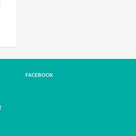
FACEBOOK
!