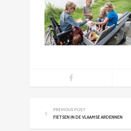
PREVIOUS POST
FIETSEN IN DE VLAAMSE ARDENNEN