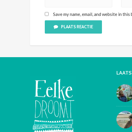
Save my name, email, and website in this
PLAATS REACTIE
LAATS