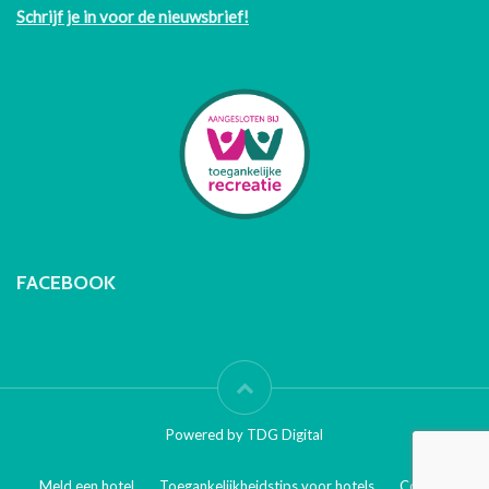
Schrijf je in voor de nieuwsbrief!
FACEBOOK
Powered by TDG Digital
Meld een hotel
Toegankelijkheidstips voor hotels
Contact