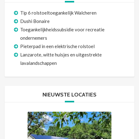
Tip 6 rolstoeltoegankelijk Walcheren
Dushi Bonaire
Toegankelijkheidssubsidie voor recreatie
ondernemers
Pieterpad in een elektrische rolstoel
Lanzarote, witte huisjes en uitgestrekte
lavalandschappen
NIEUWSTE LOCATIES