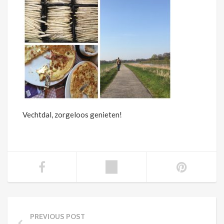
Vechtdal, zorgeloos genieten!
PREVIOUS POST