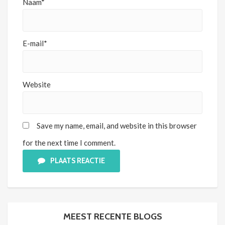
Naam*
E-mail*
Website
Save my name, email, and website in this browser
for the next time I comment.
PLAATS REACTIE
MEEST RECENTE BLOGS