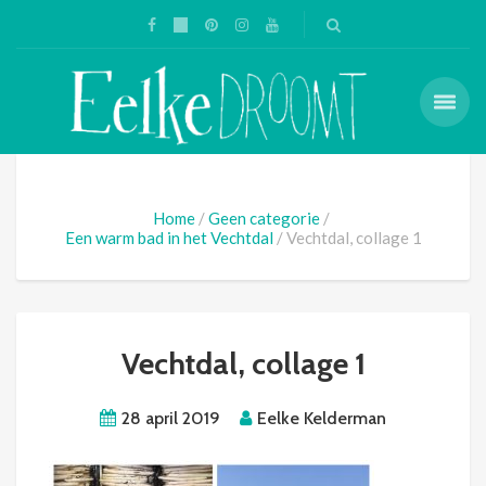
Home
Geen categorie
Een warm bad in het Vechtdal
Vechtdal, collage 1
Vechtdal, collage 1
28 april 2019
Eelke Kelderman