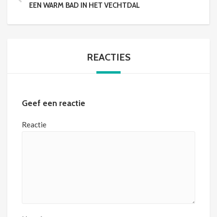
EEN WARM BAD IN HET VECHTDAL
REACTIES
Geef een reactie
Reactie