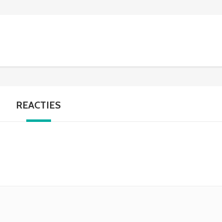
REACTIES