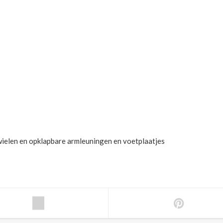
ielen en opklapbare armleuningen en voetplaatjes