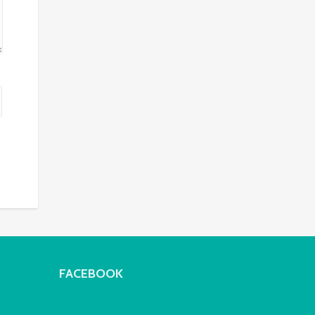
FACEBOOK