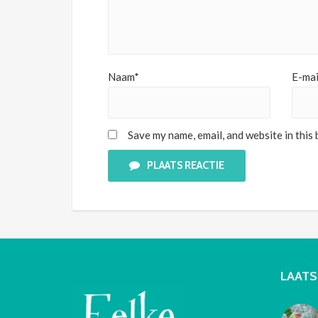
Naam*
E-mai
Save my name, email, and website in this
PLAATS REACTIE
LAATS