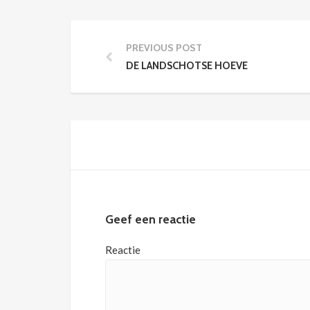
PREVIOUS POST
DE LANDSCHOTSE HOEVE
Geef een reactie
Reactie