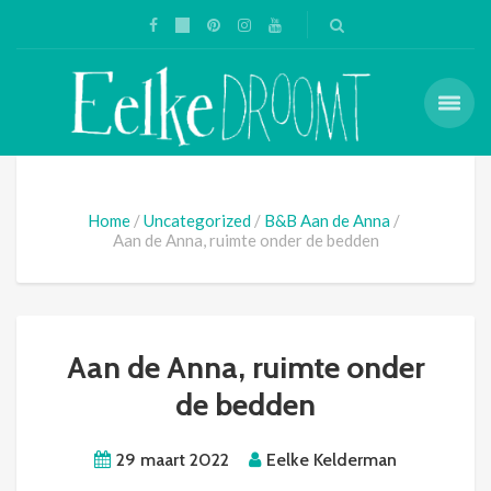
Home
Uncategorized
B&B Aan de Anna
Aan de Anna, ruimte onder de bedden
Aan de Anna, ruimte onder
de bedden
29 maart 2022
Eelke Kelderman