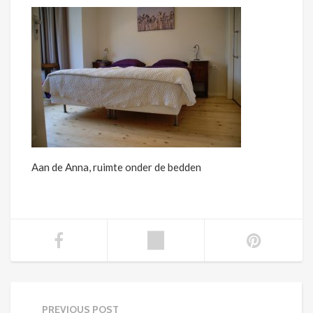
Aan de Anna, ruimte onder de bedden
PREVIOUS POST