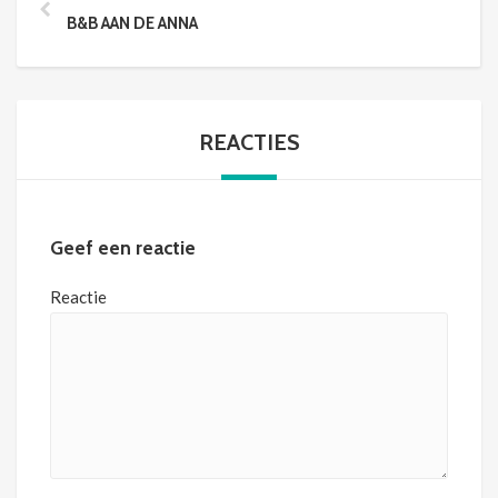
B&B AAN DE ANNA
REACTIES
Geef een reactie
Reactie