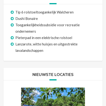
Tip 6 rolstoeltoegankelijk Walcheren
Dushi Bonaire
Toegankelijkheidssubsidie voor recreatie
ondernemers
Pieterpad in een elektrische rolstoel
Lanzarote, witte huisjes en uitgestrekte
lavalandschappen
NIEUWSTE LOCATIES