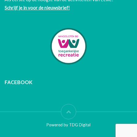
Schrijf je in voor de nieuwsbrief!
FACEBOOK
Powered by TDG Digital