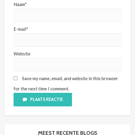
Naam*
E-mail*
Website
Save my name, email, and website in this browser
for the next time I comment.
PLAATS REACTIE
MEEST RECENTE BLOGS