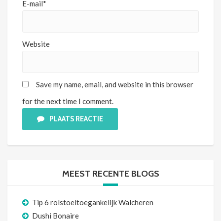
E-mail*
Website
Save my name, email, and website in this browser
for the next time I comment.
PLAATS REACTIE
MEEST RECENTE BLOGS
Tip 6 rolstoeltoegankelijk Walcheren
Dushi Bonaire