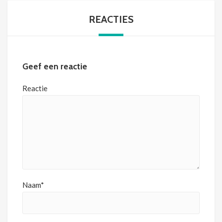
REACTIES
Geef een reactie
Reactie
Naam*