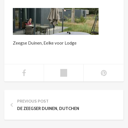
Zeegse Duinen, Eelke voor Lodge
PREVIOUS POST
DE ZEEGSER DUINEN, DUTCHEN