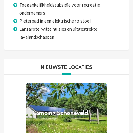
Toegankelijkheidssubsidie voor recreatie
ondernemers
Pieterpad in een elektrische rolstoel
Lanzarote, witte huisjes en uitgestrekte
lavalandschappen
NIEUWSTE LOCATIES
Camping Schoneveld