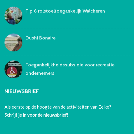
Tip 6 rolstoeltoegankelijk Walcheren
Dushi Bonaire
Toegankelijkheidssubsidie voor recreatie
ondernemers
NIEUWSBRIEF
Als eerste op de hoogte van de activiteiten van Eelke?
Schrijf je in voor de nieuwsbrief!