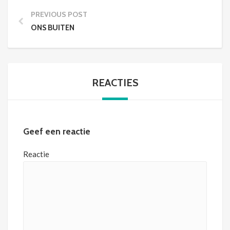
PREVIOUS POST
ONS BUITEN
REACTIES
Geef een reactie
Reactie