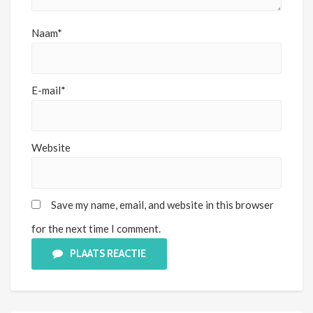
Naam*
E-mail*
Website
Save my name, email, and website in this browser
for the next time I comment.
PLAATS REACTIE