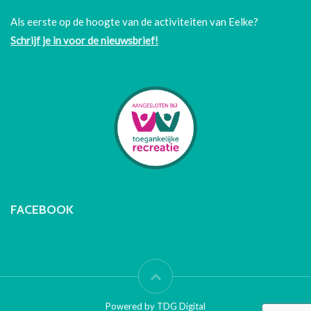
Als eerste op de hoogte van de activiteiten van Eelke?
Schrijf je in voor de nieuwsbrief!
FACEBOOK
Powered by TDG Digital