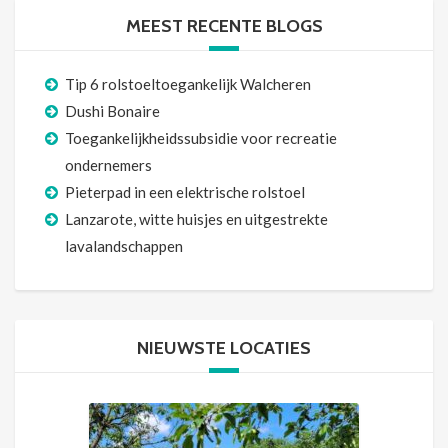
MEEST RECENTE BLOGS
Tip 6 rolstoeltoegankelijk Walcheren
Dushi Bonaire
Toegankelijkheidssubsidie voor recreatie
ondernemers
Pieterpad in een elektrische rolstoel
Lanzarote, witte huisjes en uitgestrekte
lavalandschappen
NIEUWSTE LOCATIES