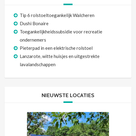
Tip 6 rolstoeltoegankelijk Walcheren
Dushi Bonaire
Toegankelijkheidssubsidie voor recreatie
ondernemers
Pieterpad in een elektrische rolstoel
Lanzarote, witte huisjes en uitgestrekte
lavalandschappen
NIEUWSTE LOCATIES