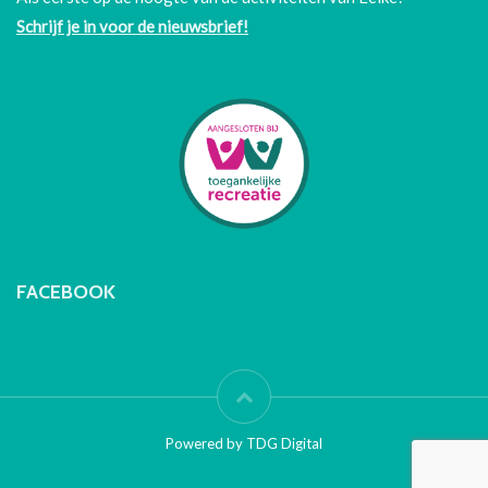
Schrijf je in voor de nieuwsbrief!
FACEBOOK
Powered by TDG Digital