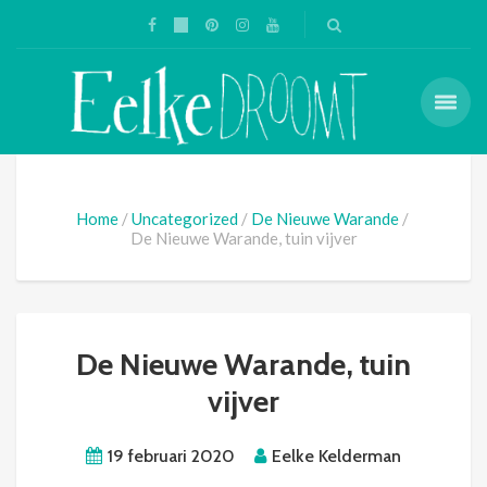
Home
Uncategorized
De Nieuwe Warande
De Nieuwe Warande, tuin vijver
De Nieuwe Warande, tuin
vijver
19 februari 2020
Eelke Kelderman