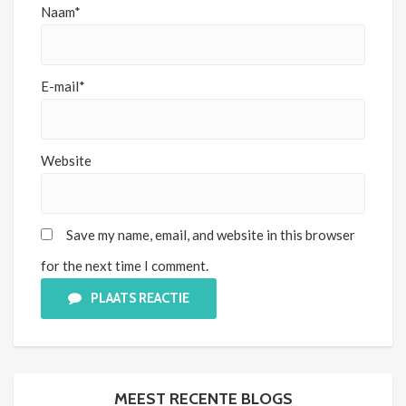
Naam*
E-mail*
Website
Save my name, email, and website in this browser
for the next time I comment.
PLAATS REACTIE
MEEST RECENTE BLOGS