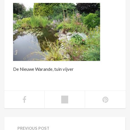
De Nieuwe Warande, tuin vijver
PREVIOUS POST