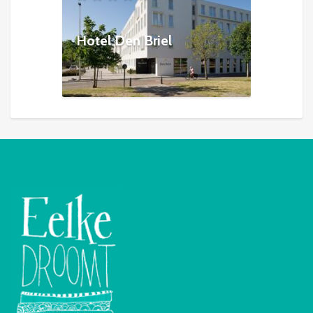
Hotel Den Briel