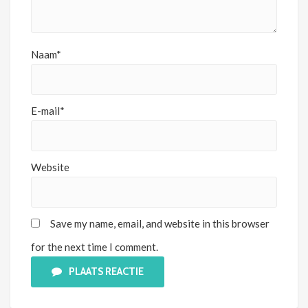
Naam*
E-mail*
Website
Save my name, email, and website in this browser
for the next time I comment.
PLAATS REACTIE