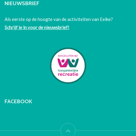
NIEUWSBRIEF
Als eerste op de hoogte van de activiteiten van Eelke?
Schrijf je in voor de nieuwsbrief!
FACEBOOK