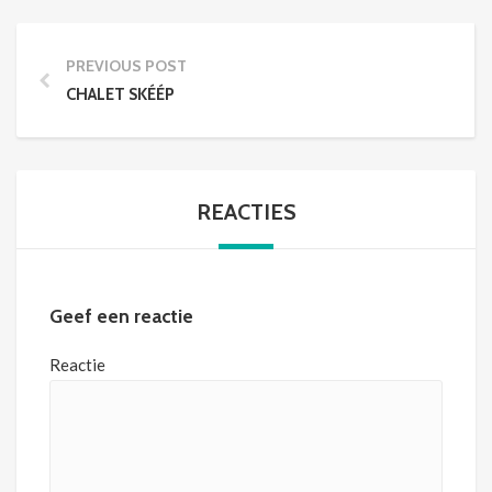
PREVIOUS POST
CHALET SKÉÉP
REACTIES
Geef een reactie
Reactie