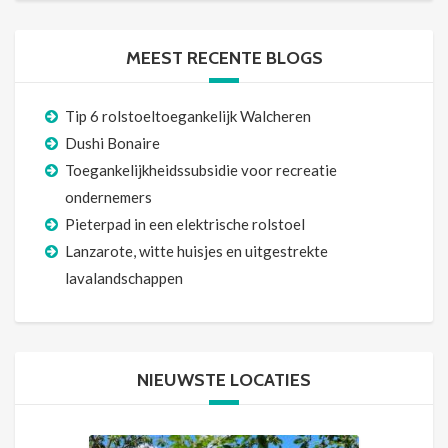
MEEST RECENTE BLOGS
Tip 6 rolstoeltoegankelijk Walcheren
Dushi Bonaire
Toegankelijkheidssubsidie voor recreatie
ondernemers
Pieterpad in een elektrische rolstoel
Lanzarote, witte huisjes en uitgestrekte
lavalandschappen
NIEUWSTE LOCATIES