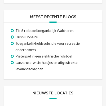
MEEST RECENTE BLOGS
Tip 6 rolstoeltoegankelijk Walcheren
Dushi Bonaire
Toegankelijkheidssubsidie voor recreatie
ondernemers
Pieterpad in een elektrische rolstoel
Lanzarote, witte huisjes en uitgestrekte
lavalandschappen
NIEUWSTE LOCATIES