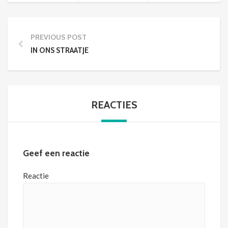
PREVIOUS POST
IN ONS STRAATJE
REACTIES
Geef een reactie
Reactie