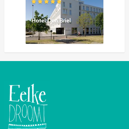
Hotel Den Briel