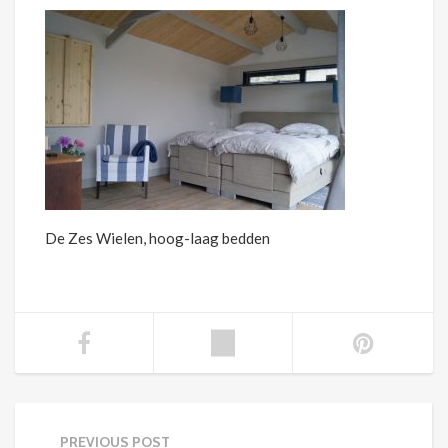
De Zes Wielen, hoog-laag bedden
PREVIOUS POST