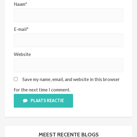
Naam*
E-mail*
Website
Save my name, email, and website in this browser
for the next time I comment.
PLAATS REACTIE
MEEST RECENTE BLOGS