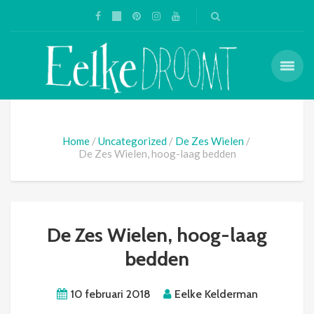
Home
Uncategorized
De Zes Wielen
De Zes Wielen, hoog-laag bedden
De Zes Wielen, hoog-laag
bedden
10 februari 2018
Eelke Kelderman