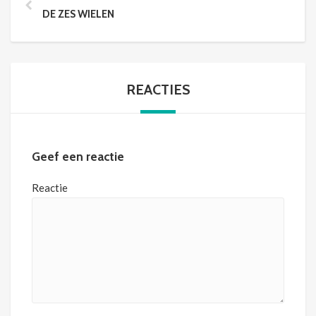
DE ZES WIELEN
REACTIES
Geef een reactie
Reactie