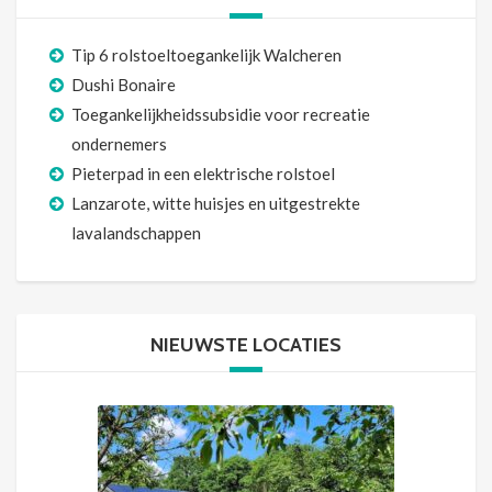
Tip 6 rolstoeltoegankelijk Walcheren
Dushi Bonaire
Toegankelijkheidssubsidie voor recreatie
ondernemers
Pieterpad in een elektrische rolstoel
Lanzarote, witte huisjes en uitgestrekte
lavalandschappen
NIEUWSTE LOCATIES