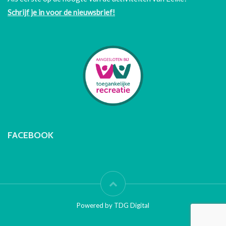
Schrijf je in voor de nieuwsbrief!
FACEBOOK
Powered by TDG Digital