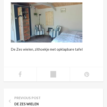
De Zes wielen, zithoekje met opklapbare tafel
PREVIOUS POST
DE ZES WIELEN