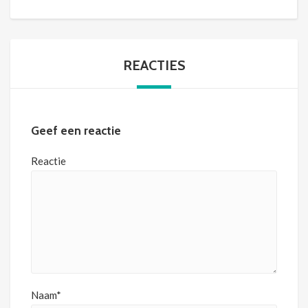
REACTIES
Geef een reactie
Reactie
Naam*