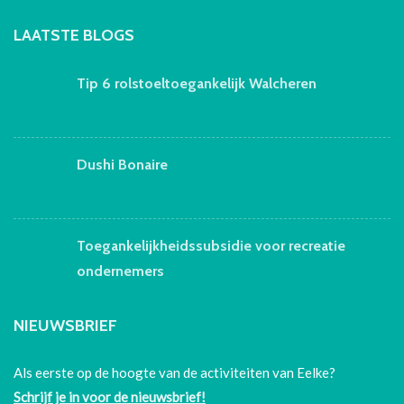
LAATSTE BLOGS
Tip 6 rolstoeltoegankelijk Walcheren
Dushi Bonaire
Toegankelijkheidssubsidie voor recreatie
ondernemers
NIEUWSBRIEF
Als eerste op de hoogte van de activiteiten van Eelke?
Schrijf je in voor de nieuwsbrief!