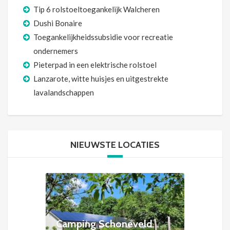
Tip 6 rolstoeltoegankelijk Walcheren
Dushi Bonaire
Toegankelijkheidssubsidie voor recreatie
ondernemers
Pieterpad in een elektrische rolstoel
Lanzarote, witte huisjes en uitgestrekte
lavalandschappen
NIEUWSTE LOCATIES
Camping Schoneveld