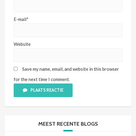
E-mail*
Website
Save my name, email, and website in this browser
for the next time I comment.
PLAATS REACTIE
MEEST RECENTE BLOGS