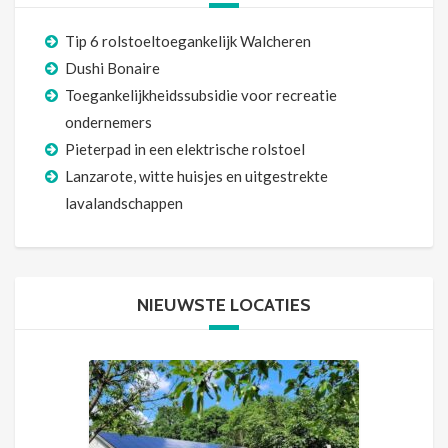
Tip 6 rolstoeltoegankelijk Walcheren
Dushi Bonaire
Toegankelijkheidssubsidie voor recreatie
ondernemers
Pieterpad in een elektrische rolstoel
Lanzarote, witte huisjes en uitgestrekte
lavalandschappen
NIEUWSTE LOCATIES