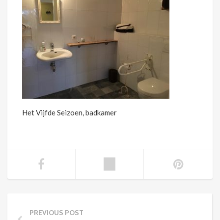
Het Vijfde Seizoen, badkamer
PREVIOUS POST