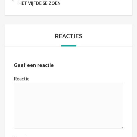
HET VIJFDE SEIZOEN
REACTIES
Geef een reactie
Reactie