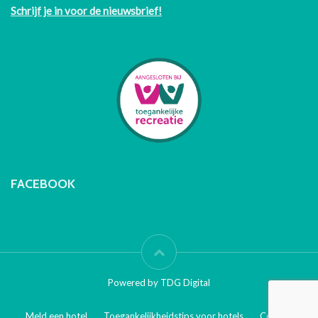
Schrijf je in voor de nieuwsbrief!
FACEBOOK
Powered by TDG Digital
Meld een hotel
Toegankelijkheidstips voor hotels
Contact