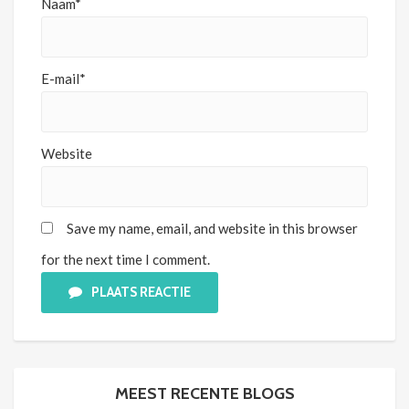
Naam*
E-mail*
Website
Save my name, email, and website in this browser
for the next time I comment.
PLAATS REACTIE
MEEST RECENTE BLOGS