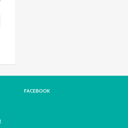
FACEBOOK
!