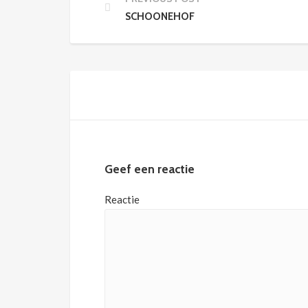
SCHOONEHOF
Geef een reactie
Reactie