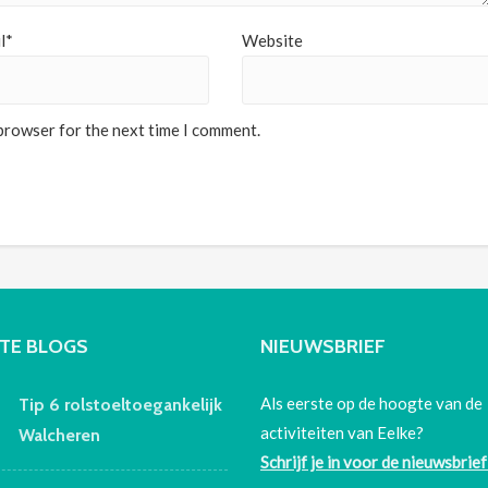
l*
Website
 browser for the next time I comment.
TE BLOGS
NIEUWSBRIEF
Als eerste op de hoogte van de
Tip 6 rolstoeltoegankelijk
activiteiten van Eelke?
Walcheren
Schrijf je in voor de nieuwsbrief