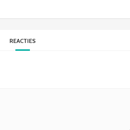
REACTIES