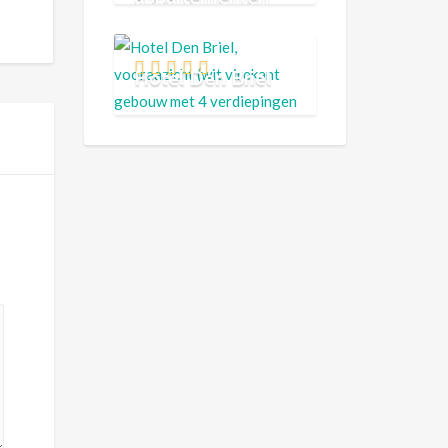
Hotel Den Briel