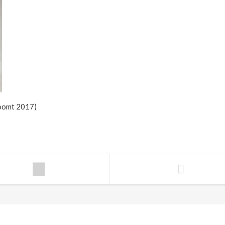
roomt 2017)