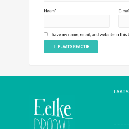
Naam*
E-mai
Save my name, email, and website in this
PLAATS REACTIE
LAATS