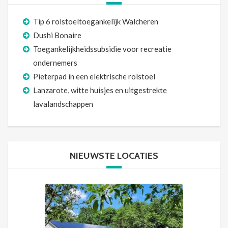
Tip 6 rolstoeltoegankelijk Walcheren
Dushi Bonaire
Toegankelijkheidssubsidie voor recreatie
ondernemers
Pieterpad in een elektrische rolstoel
Lanzarote, witte huisjes en uitgestrekte
lavalandschappen
NIEUWSTE LOCATIES