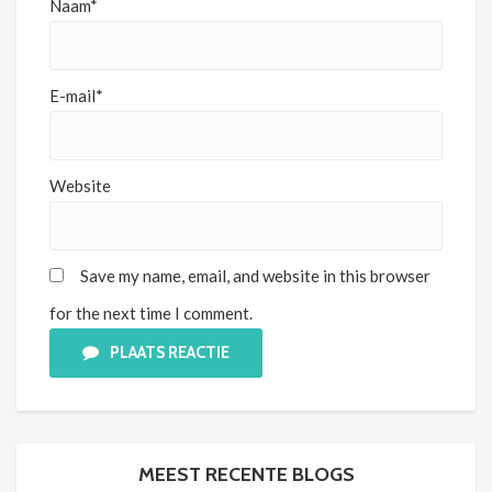
Naam*
E-mail*
Website
Save my name, email, and website in this browser
for the next time I comment.
PLAATS REACTIE
MEEST RECENTE BLOGS