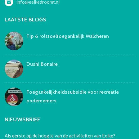
info@eelkedroomt.nl
LAATSTE BLOGS
Tip 6 rolstoeltoegankelijk Walcheren
Dushi Bonaire
Toegankelijkheidssubsidie voor recreatie
ondernemers
NIEUWSBRIEF
Als eerste op de hoogte van de activiteiten van Eelke?