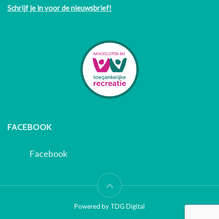
Schrijf je in voor de nieuwsbrief!
FACEBOOK
Facebook
Powered by TDG Digital