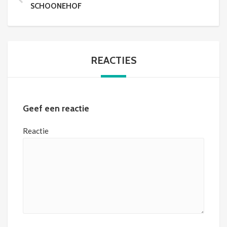
SCHOONEHOF
REACTIES
Geef een reactie
Reactie