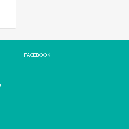
FACEBOOK
!