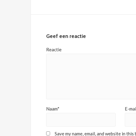
Geef een reactie
Reactie
Naam*
E-mai
Save my name, email, and website in this