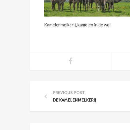
Kamelenmelkerij, kamelen in de wei.
PREVIOUS POST
DE KAMELENMELKERIJ