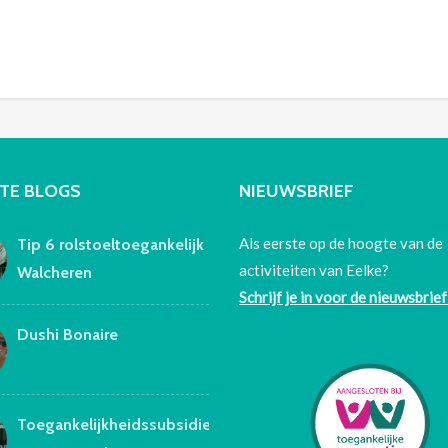
TE BLOGS
NIEUWSBRIEF
Als eerste op de hoogte van de
Tip 6 rolstoeltoegankelijk
activiteiten van Eelke?
Walcheren
Schrijf je in voor de nieuwsbrief
Dushi Bonaire
Toegankelijkheidssubsidie