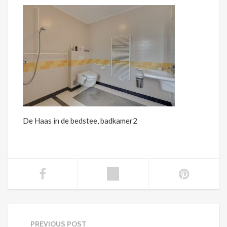
De Haas in de bedstee, badkamer2
PREVIOUS POST