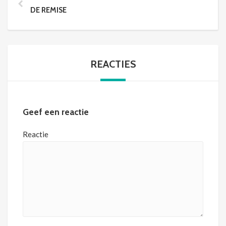
DE REMISE
REACTIES
Geef een reactie
Reactie