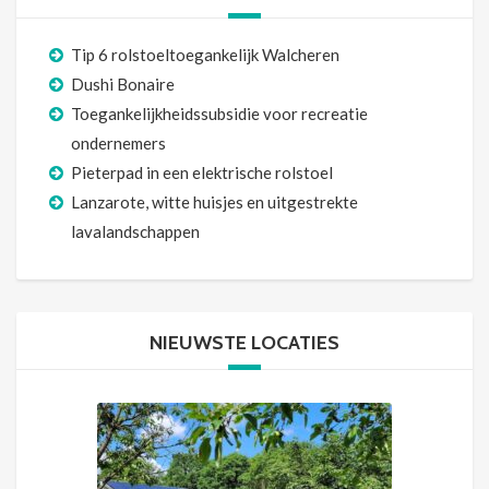
Tip 6 rolstoeltoegankelijk Walcheren
Dushi Bonaire
Toegankelijkheidssubsidie voor recreatie
ondernemers
Pieterpad in een elektrische rolstoel
Lanzarote, witte huisjes en uitgestrekte
lavalandschappen
NIEUWSTE LOCATIES