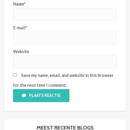
Naam*
E-mail*
Website
Save my name, email, and website in this browser
for the next time I comment.
PLAATS REACTIE
MEEST RECENTE BLOGS