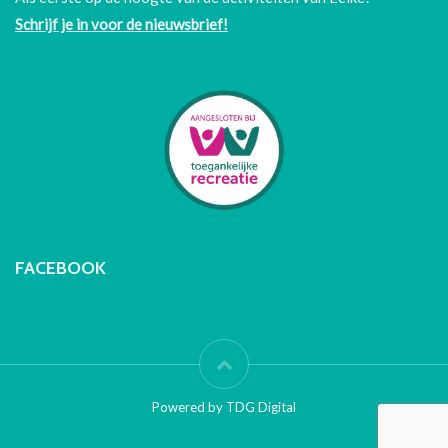
Schrijf je in voor de nieuwsbrief!
FACEBOOK
Powered by TDG Digital