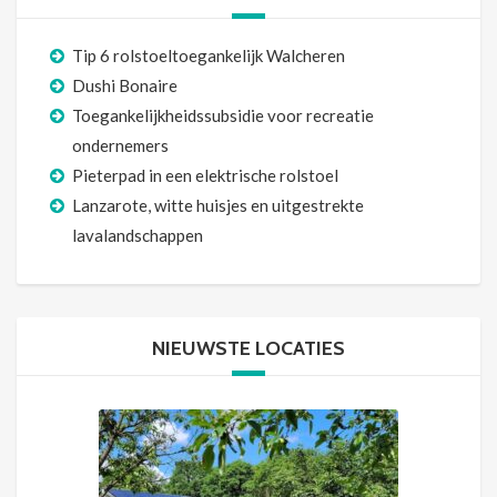
Tip 6 rolstoeltoegankelijk Walcheren
Dushi Bonaire
Toegankelijkheidssubsidie voor recreatie
ondernemers
Pieterpad in een elektrische rolstoel
Lanzarote, witte huisjes en uitgestrekte
lavalandschappen
NIEUWSTE LOCATIES