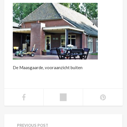
De Maasgaarde, vooraanzicht buiten
PREVIOUS POST