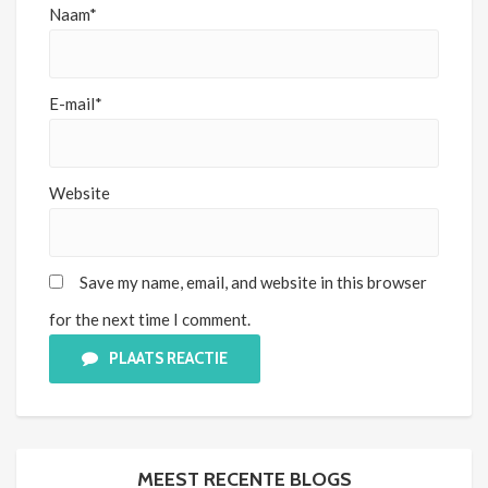
Naam*
E-mail*
Website
Save my name, email, and website in this browser
for the next time I comment.
PLAATS REACTIE
MEEST RECENTE BLOGS