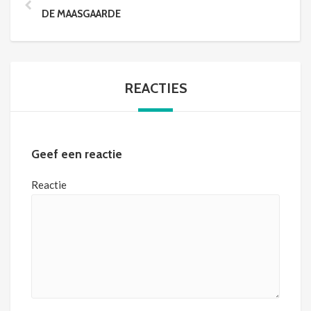
DE MAASGAARDE
REACTIES
Geef een reactie
Reactie