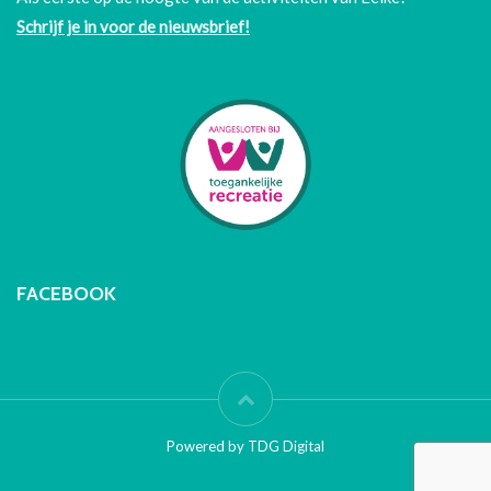
Schrijf je in voor de nieuwsbrief!
FACEBOOK
Powered by TDG Digital