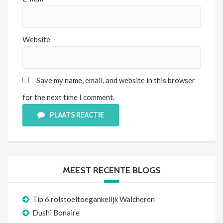
Website
Save my name, email, and website in this browser
for the next time I comment.
PLAATS REACTIE
MEEST RECENTE BLOGS
Tip 6 rolstoeltoegankelijk Walcheren
Dushi Bonaire