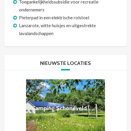
Toegankelijkheidssubsidie voor recreatie
ondernemers
Pieterpad in een elektrische rolstoel
Lanzarote, witte huisjes en uitgestrekte
lavalandschappen
NIEUWSTE LOCATIES
Camping Schoneveld