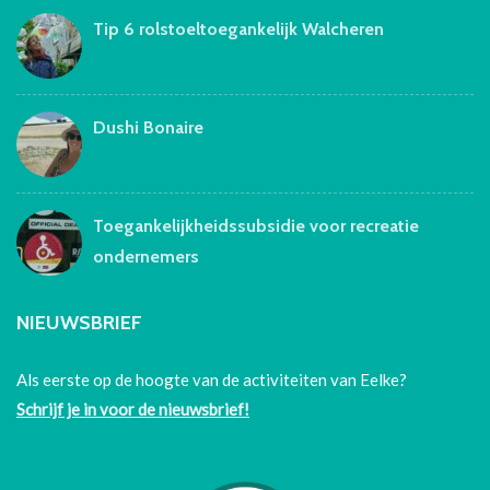
Tip 6 rolstoeltoegankelijk Walcheren
Dushi Bonaire
Toegankelijkheidssubsidie voor recreatie
ondernemers
NIEUWSBRIEF
Als eerste op de hoogte van de activiteiten van Eelke?
Schrijf je in voor de nieuwsbrief!