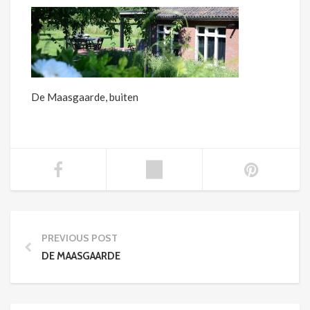
De Maasgaarde, buiten
PREVIOUS POST
DE MAASGAARDE