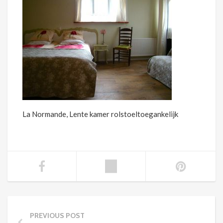
La Normande, Lente kamer rolstoeltoegankelijk
PREVIOUS POST