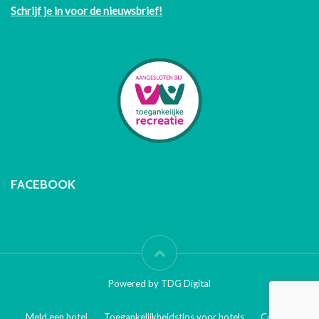
Schrijf je in voor de nieuwsbrief!
FACEBOOK
Powered by TDG Digital
Meld een hotel
Toegankelijkheidstips voor hotels
Contact