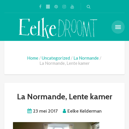
Home
Uncategorized
La Normande
La Normande, Lente kamer
La Normande, Lente kamer
23 mei 2017
Eelke Kelderman