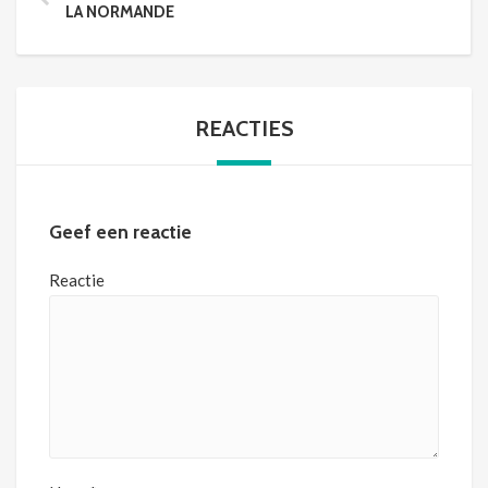
LA NORMANDE
REACTIES
Geef een reactie
Reactie