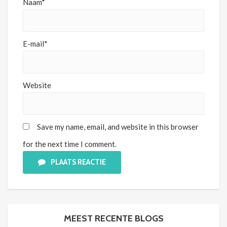
Naam*
E-mail*
Website
Save my name, email, and website in this browser
for the next time I comment.
PLAATS REACTIE
MEEST RECENTE BLOGS