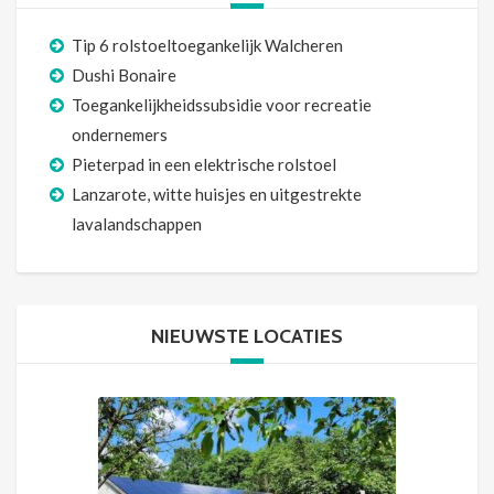
Tip 6 rolstoeltoegankelijk Walcheren
Dushi Bonaire
Toegankelijkheidssubsidie voor recreatie
ondernemers
Pieterpad in een elektrische rolstoel
Lanzarote, witte huisjes en uitgestrekte
lavalandschappen
NIEUWSTE LOCATIES