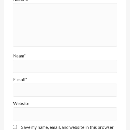
Naam*
E-mail*
Website
Save my name, email, and website in this browser