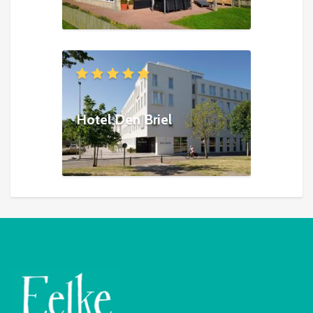
Hotel Den Briel