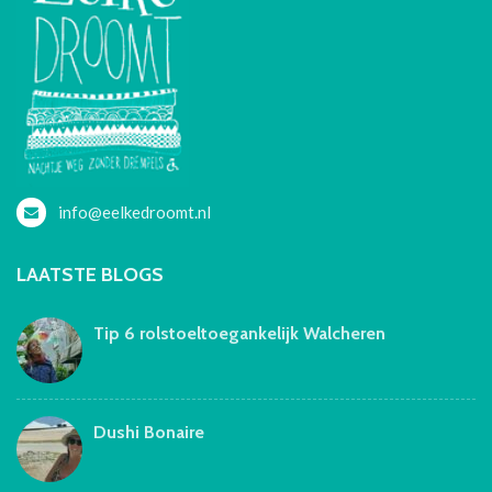
info@eelkedroomt.nl
LAATSTE BLOGS
Tip 6 rolstoeltoegankelijk Walcheren
Dushi Bonaire