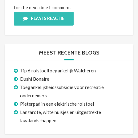
for the next time I comment.
PLAATS REACTIE
MEEST RECENTE BLOGS
Tip 6 rolstoeltoegankelijk Walcheren
Dushi Bonaire
Toegankelijkheidssubsidie voor recreatie
ondernemers
Pieterpad in een elektrische rolstoel
Lanzarote, witte huisjes en uitgestrekte
lavalandschappen