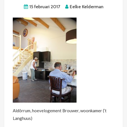
15 februari 2017
Eelke Kelderman
Aldörrum, hoevelogement Brouwer, woonkamer (’t
Langhuus)