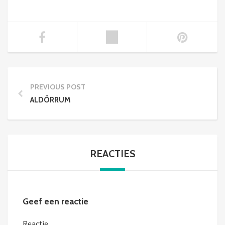
PREVIOUS POST
ALDÖRRUM
REACTIES
Geef een reactie
Reactie