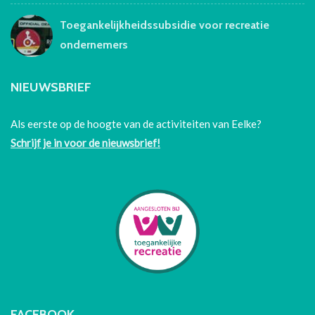
Toegankelijkheidssubsidie voor recreatie
ondernemers
NIEUWSBRIEF
Als eerste op de hoogte van de activiteiten van Eelke?
Schrijf je in voor de nieuwsbrief!
FACEBOOK