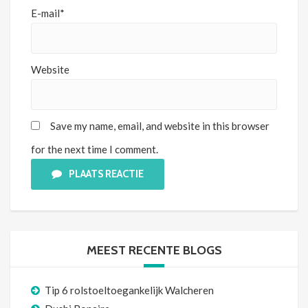
E-mail*
Website
Save my name, email, and website in this browser
for the next time I comment.
PLAATS REACTIE
MEEST RECENTE BLOGS
Tip 6 rolstoeltoegankelijk Walcheren