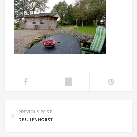
PREVIOUS POST
DE UILENHORST