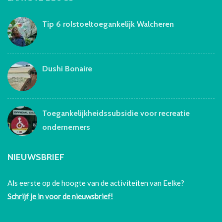
Tip 6 rolstoeltoegankelijk Walcheren
Dushi Bonaire
Toegankelijkheidssubsidie voor recreatie
ondernemers
NIEUWSBRIEF
Als eerste op de hoogte van de activiteiten van Eelke?
Schrijf je in voor de nieuwsbrief!