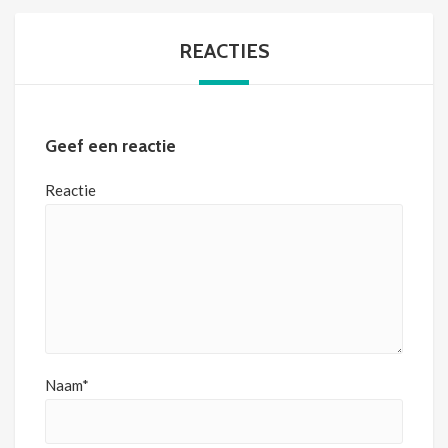
REACTIES
Geef een reactie
Reactie
Naam*