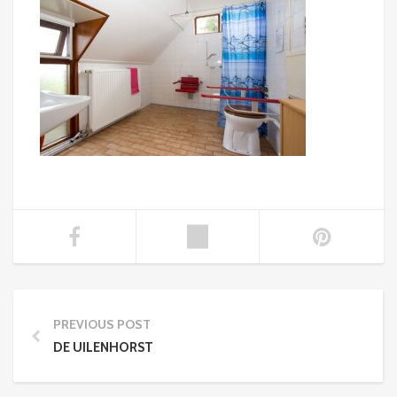
PREVIOUS POST
DE UILENHORST