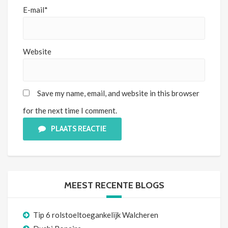
E-mail*
Website
Save my name, email, and website in this browser
for the next time I comment.
PLAATS REACTIE
MEEST RECENTE BLOGS
Tip 6 rolstoeltoegankelijk Walcheren