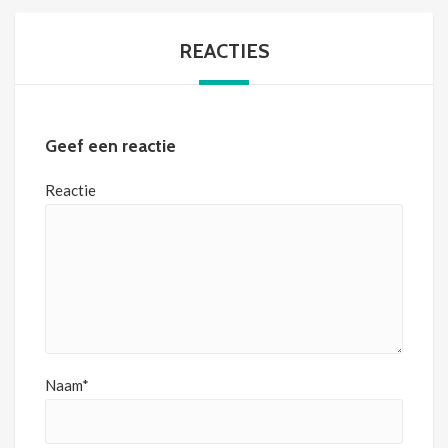
REACTIES
Geef een reactie
Reactie
Naam*