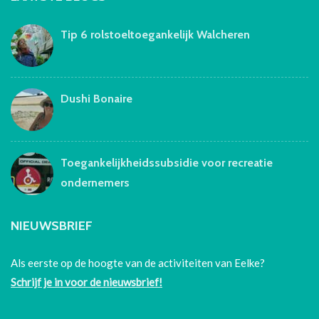
Tip 6 rolstoeltoegankelijk Walcheren
Dushi Bonaire
Toegankelijkheidssubsidie voor recreatie
ondernemers
NIEUWSBRIEF
Als eerste op de hoogte van de activiteiten van Eelke?
Schrijf je in voor de nieuwsbrief!