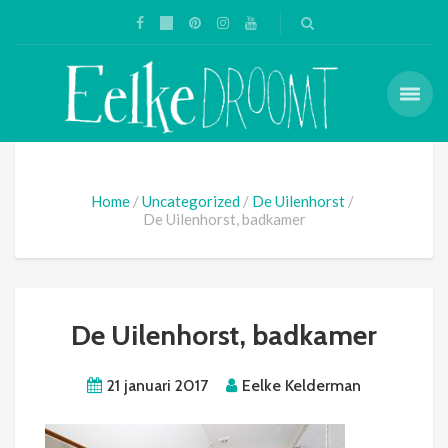
Home
Uncategorized
De Uilenhorst
De Uilenhorst, badkamer
De Uilenhorst, badkamer
21 januari 2017
Eelke Kelderman